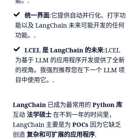
能。.
统一界面
:它提供自动并行化、打字功
能以及 LangChain 未来可能开发的任何
功能。.
LCEL 是 LangChain 的未来
:LCEL
为基于 LLM 的应用程序开发提供了全新
的视角。我强烈推荐您在下一个 LLM 项
目中使用它。.
LangChain
已成为最常用的
Python 库
互动
法学硕士
在不到一年的时间里，
LangChain 主要是为
POCs
因为它缺乏
创造
复杂和可扩展的应用程序
.