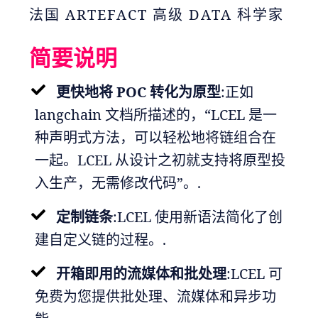
法国 ARTEFACT 高级 DATA 科学家
简要说明
更快地将 POC 转化为原型
:正如
langchain 文档所描述的，“LCEL 是一
种声明式方法，可以轻松地将链组合在
一起。LCEL 从设计之初就支持将原型投
入生产，无需修改代码”。.
定制链条
:LCEL 使用新语法简化了创
建自定义链的过程。.
开箱即用的流媒体和批处理
:LCEL 可
免费为您提供批处理、流媒体和异步功