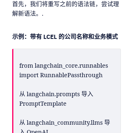
首先，我们将重写之前的语法链，尝试理
解新语法。.
示例：带有 LCEL 的公司名称和业务模式
from langchain_core.runnables 
import RunnablePassthrough
从 langchain.prompts 导入 
PromptTemplate
从 langchain_community.llms 导
入 OpenAI