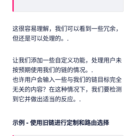
这很容易理解，我们可以看到一些冗余，
但还是可以处理的。.
让我们添加一些自定义功能，处理用户未
按预期使用我们的链的情况。.
也许用户会输入一些与我们的链目标完全
无关的内容？在这种情况下，我们要检测
到它并做出适当的反应。.
示例 - 使用旧链进行定制和路由选择