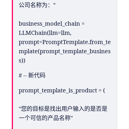
公司名称为："
business_model_chain = 
LLMChain(llm=llm, 
prompt=PromptTemplate.from_te
mplate(prompt_template_busines
s))
# -- 新代码
prompt_template_is_product = (
"您的目标是找出用户输入的是否是
一个可信的产品名称"