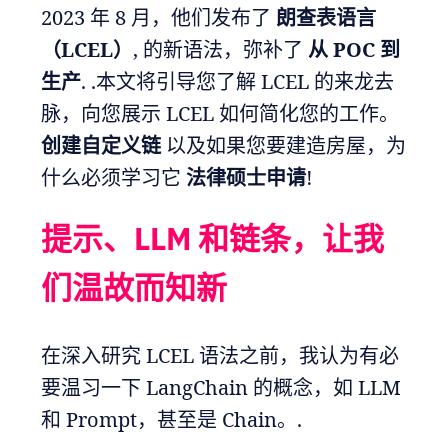
2023 年 8 月，他们发布了
朗查表语言
（LCEL）
, 的新语法，弥补了
从 POC 到
生产
. .本文将引导您了解 LCEL 的来龙去
脉，向您展示 LCEL 如何简化您的工作。
创建自定义链
以及如果您要建造房屋，为
什么必须学习它
法律硕士申请
!
提示、LLM 和链条，让我
们温故而知新
在深入研究 LCEL 语法之前，我认为有必
要温习一下 LangChain 的概念，如 LLM
和 Prompt，甚至是 Chain。.