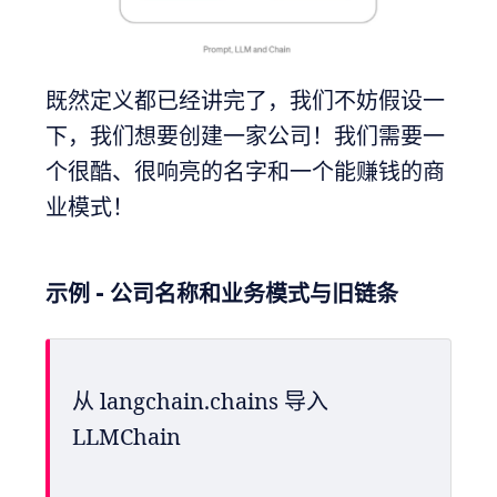
既然定义都已经讲完了，我们不妨假设一
下，我们想要创建一家公司！我们需要一
个很酷、很响亮的名字和一个能赚钱的商
业模式！
示例 - 公司名称和业务模式与旧链条
从 langchain.chains 导入 
LLMChain