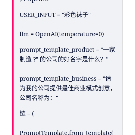
USER_INPUT = "彩色袜子"
llm = OpenAI(temperature=0)
prompt_template_product = "一家
制造 ?" 的公司的好名字是什么？"
prompt_template_business = "请
为我的公司提供最佳商业模式创意，
公司名称为："
链 = (
PromptTemplate.from_template(