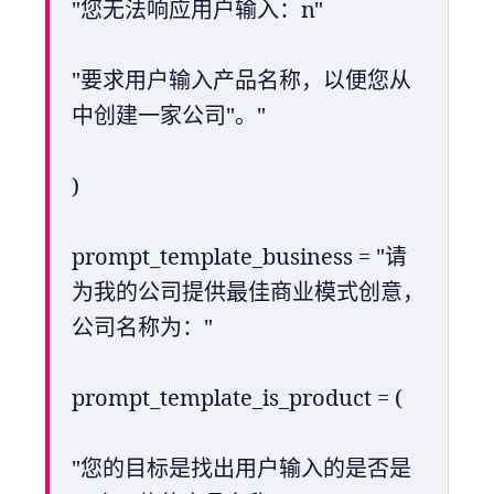
"您无法响应用户输入：n"
"要求用户输入产品名称，以便您从
中创建一家公司"。"
)
prompt_template_business = "请
为我的公司提供最佳商业模式创意，
公司名称为："
prompt_template_is_product = (
"您的目标是找出用户输入的是否是