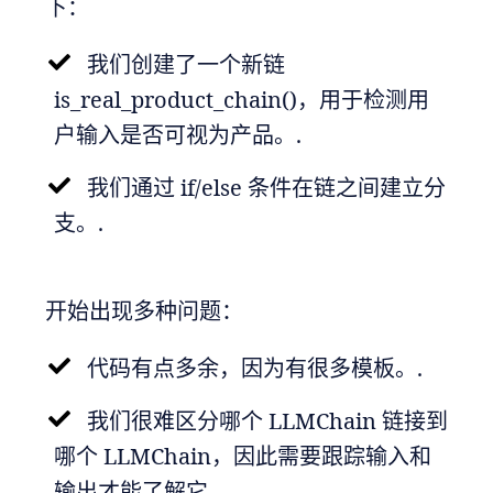
下：
我们创建了一个新链
is_real_product_chain()，用于检测用
户输入是否可视为产品。.
我们通过 if/else 条件在链之间建立分
支。.
开始出现多种问题：
代码有点多余，因为有很多模板。.
我们很难区分哪个 LLMChain 链接到
哪个 LLMChain，因此需要跟踪输入和
输出才能了解它。.