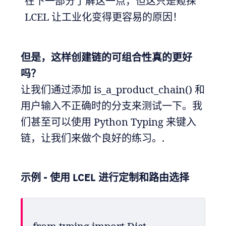
在下一部分了解这一点，但这只是窥探
LCEL 让工业化变得更容易的原因！
但是，这样创建链的可组合性真的更好
吗？
让我们通过添加 is_a_product_chain() 和
用户输入不正确时的分支来测试一下。我
们甚至可以使用 Python Typing 来键入
链，让我们来做个良好的练习。.
示例 - 使用 LCEL 进行定制和路由选择