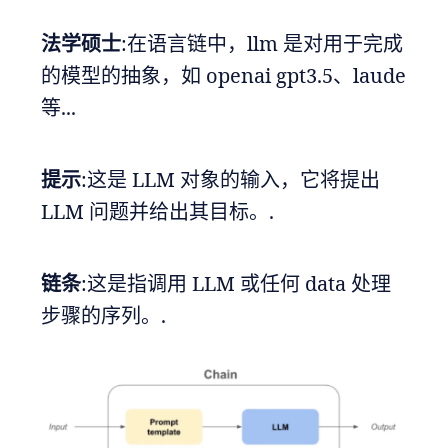
法学硕士
:在语言链中，llm 是对用于完成
的模型的抽象，如 openai gpt3.5、laude
等...
提示
:这是 LLM 对象的输入，它将提出
LLM 问题并给出其目标。.
链条
:这是指调用 LLM 或任何 data 处理
步骤的序列。.