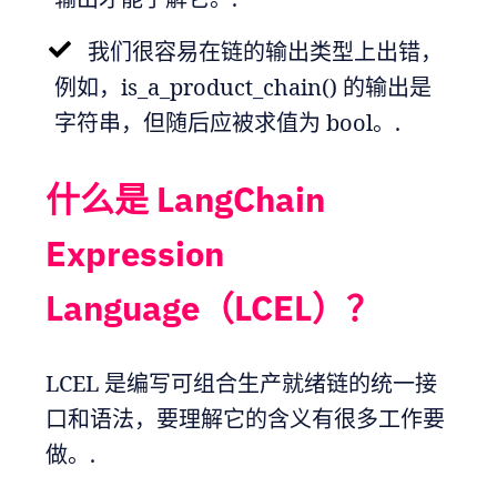
我们很容易在链的输出类型上出错，
例如，is_a_product_chain() 的输出是
字符串，但随后应被求值为 bool。.
什么是 LangChain
Expression
Language（LCEL）？
LCEL 是编写可组合生产就绪链的统一接
口和语法，要理解它的含义有很多工作要
做。.