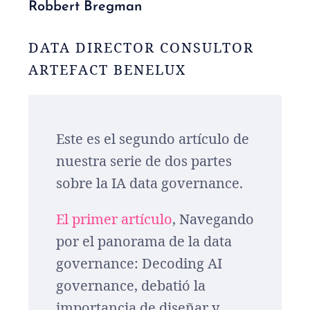
Robbert Bregman
DATA DIRECTOR CONSULTOR
ARTEFACT BENELUX
Este es el segundo artículo de
nuestra serie de dos partes
sobre la IA data governance.
El primer artículo
, Navegando
por el panorama de la data
governance: Decoding AI
governance, debatió la
importancia de diseñar y