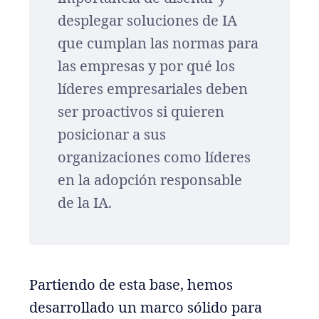
desplegar soluciones de IA
que cumplan las normas para
las empresas y por qué los
líderes empresariales deben
ser proactivos si quieren
posicionar a sus
organizaciones como líderes
en la adopción responsable
de la IA.
Partiendo de esta base, hemos
desarrollado un marco sólido para