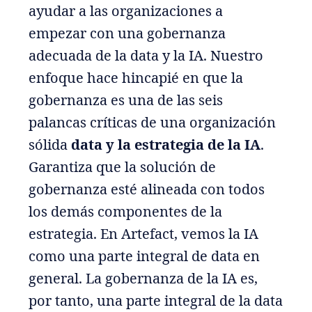
ayudar a las organizaciones a
empezar con una gobernanza
adecuada de la data y la IA. Nuestro
enfoque hace hincapié en que la
gobernanza es una de las seis
palancas críticas de una organización
sólida
data y la estrategia de la IA
.
Garantiza que la solución de
gobernanza esté alineada con todos
los demás componentes de la
estrategia. En Artefact, vemos la IA
como una parte integral de data en
general. La gobernanza de la IA es,
por tanto, una parte integral de la data