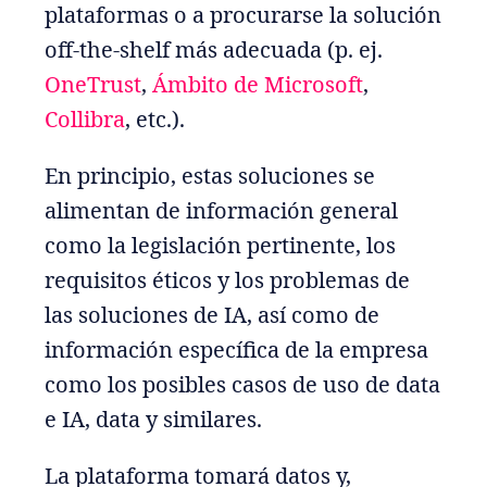
plataformas o a procurarse la solución
off-the-shelf más adecuada (p. ej.
OneTrust
,
Ámbito de Microsoft
,
Collibra
, etc.).
En principio, estas soluciones se
alimentan de información general
como la legislación pertinente, los
requisitos éticos y los problemas de
las soluciones de IA, así como de
información específica de la empresa
como los posibles casos de uso de data
e IA, data y similares.
La plataforma tomará datos y,