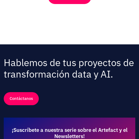
Hablemos de tus proyectos de
transformación data y AI.
Contáctanos
¡Suscríbete a nuestra serie sobre el Artefact y el
Newsletters!