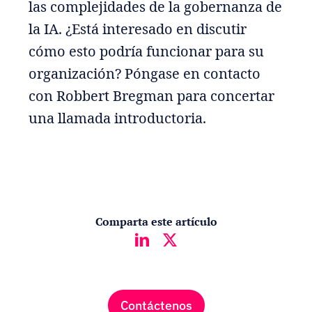
las complejidades de la gobernanza de
la IA. ¿Está interesado en discutir
cómo esto podría funcionar para su
organización? Póngase en contacto
con Robbert Bregman para concertar
una llamada introductoria.
Comparta este artículo
Contáctenos