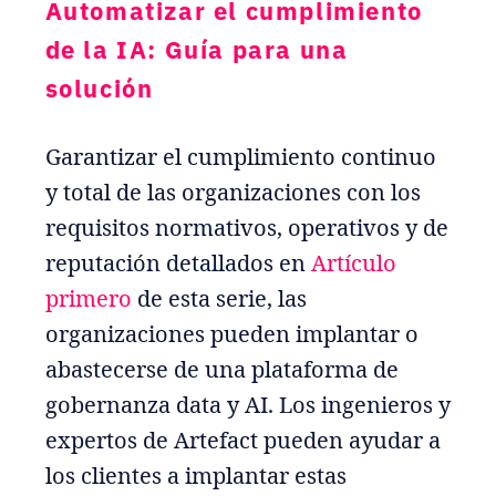
Automatizar el cumplimiento
de la IA: Guía para una
solución
Garantizar el cumplimiento continuo
y total de las organizaciones con los
requisitos normativos, operativos y de
reputación detallados en
Artículo
primero
de esta serie, las
organizaciones pueden implantar o
abastecerse de una plataforma de
gobernanza data y AI. Los ingenieros y
expertos de Artefact pueden ayudar a
los clientes a implantar estas