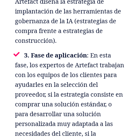
Artefact diseña la estrategia de
implantación de las herramientas de
gobernanza de la IA (estrategias de
compra frente a estrategias de
construcción).
3. Fase de aplicación
: En esta
fase, los expertos de Artefact trabajan
con los equipos de los clientes para
ayudarles en la selección del
proveedor, si la estrategia consiste en
comprar una solución estándar, o
para desarrollar una solución
personalizada muy adaptada a las
necesidades del cliente, si la