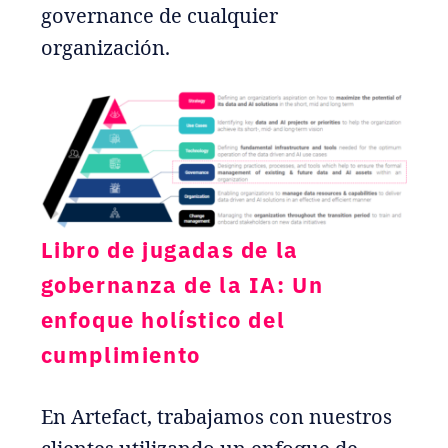
governance de cualquier
organización.
Libro de jugadas de la
gobernanza de la IA: Un
enfoque holístico del
cumplimiento
En Artefact, trabajamos con nuestros