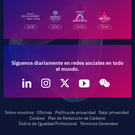
Síguenos diariamente en redes sociales en todo
el mundo.
Sobre nosotros
Oficinas
Política de privacidad
Data: privacidad
Cookies
Plan de Reducción de Carbono
Índice de Igualdad Profesional
Términos Generales