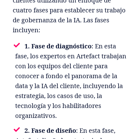
clientes utilizando un enfoque de
cuatro fases para establecer su trabajo
de gobernanza de la IA. Las fases
incluyen:
1. Fase de diagnóstico
: En esta
fase, los expertos en Artefact trabajan
con los equipos del cliente para
conocer a fondo el panorama de la
data y la IA del cliente, incluyendo la
estrategia, los casos de uso, la
tecnología y los habilitadores
organizativos.
2. Fase de diseño
: En esta fase,