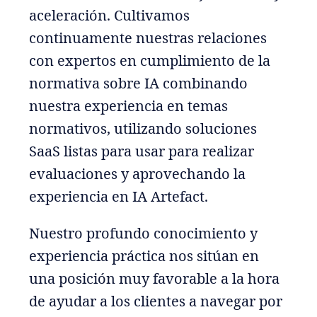
aceleración. Cultivamos
continuamente nuestras relaciones
con expertos en cumplimiento de la
normativa sobre IA combinando
nuestra experiencia en temas
normativos, utilizando soluciones
SaaS listas para usar para realizar
evaluaciones y aprovechando la
experiencia en IA Artefact.
Nuestro profundo conocimiento y
experiencia práctica nos sitúan en
una posición muy favorable a la hora
de ayudar a los clientes a navegar por