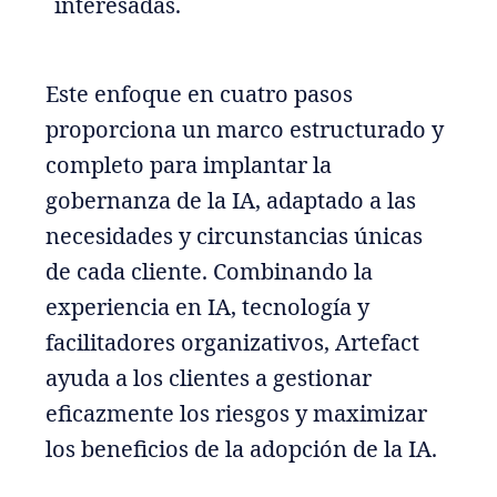
interesadas.
Este enfoque en cuatro pasos
proporciona un marco estructurado y
completo para implantar la
gobernanza de la IA, adaptado a las
necesidades y circunstancias únicas
de cada cliente. Combinando la
experiencia en IA, tecnología y
facilitadores organizativos, Artefact
ayuda a los clientes a gestionar
eficazmente los riesgos y maximizar
los beneficios de la adopción de la IA.