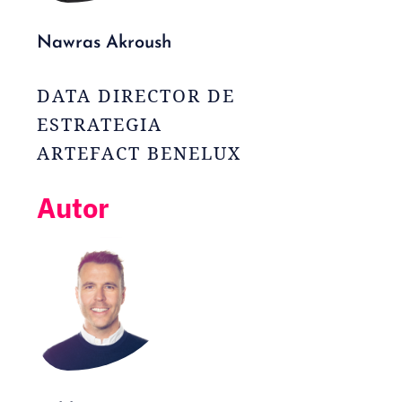
Nawras Akroush
DATA DIRECTOR DE
ESTRATEGIA
ARTEFACT BENELUX
Autor