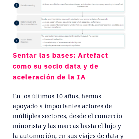
Sentar las bases: Artefact
como su socio data y de
aceleración de la IA
En los últimos 10 años, hemos
apoyado a importantes actores de
múltiples sectores, desde el comercio
minorista y las marcas hasta el lujo y
la automoción, en sus viajes de data y