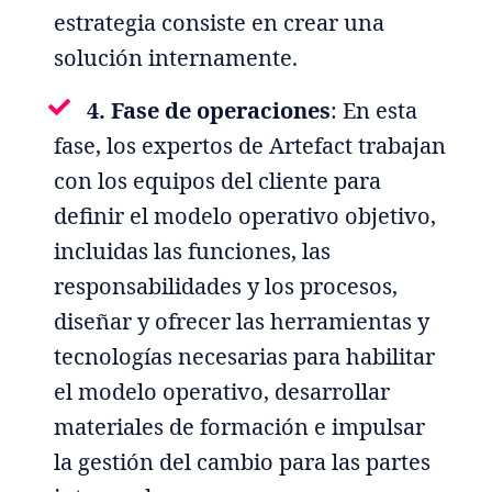
estrategia consiste en crear una
solución internamente.
4. Fase de operaciones
: En esta
fase, los expertos de Artefact trabajan
con los equipos del cliente para
definir el modelo operativo objetivo,
incluidas las funciones, las
responsabilidades y los procesos,
diseñar y ofrecer las herramientas y
tecnologías necesarias para habilitar
el modelo operativo, desarrollar
materiales de formación e impulsar
la gestión del cambio para las partes