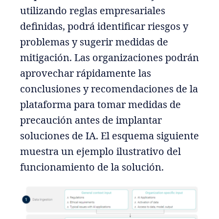
utilizando reglas empresariales
definidas, podrá identificar riesgos y
problemas y sugerir medidas de
mitigación. Las organizaciones podrán
aprovechar rápidamente las
conclusiones y recomendaciones de la
plataforma para tomar medidas de
precaución antes de implantar
soluciones de IA. El esquema siguiente
muestra un ejemplo ilustrativo del
funcionamiento de la solución.