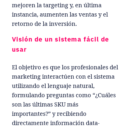
mejoren la targeting y, en última
instancia, aumenten las ventas y el
retorno de la inversión.
Visión de un sistema fácil de
usar
El objetivo es que los profesionales del
marketing interactúen con el sistema
utilizando el lenguaje natural,
formulando preguntas como “¿Cuáles
son las últimas SKU más
importantes?” y recibiendo
directamente información data-