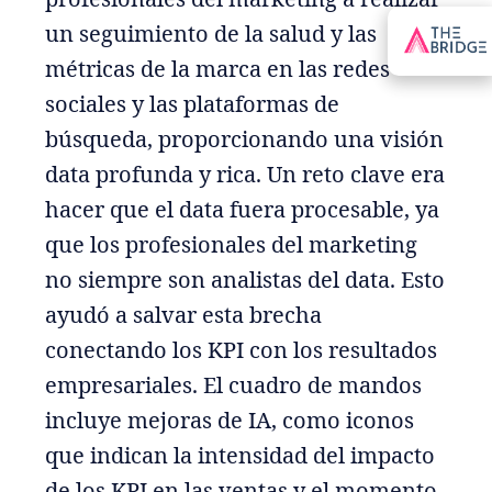
un seguimiento de la salud y las
métricas de la marca en las redes
sociales y las plataformas de
búsqueda, proporcionando una visión
data profunda y rica. Un reto clave era
hacer que el data fuera procesable, ya
que los profesionales del marketing
no siempre son analistas del data. Esto
ayudó a salvar esta brecha
conectando los KPI con los resultados
empresariales. El cuadro de mandos
incluye mejoras de IA, como iconos
que indican la intensidad del impacto
de los KPI en las ventas y el momento