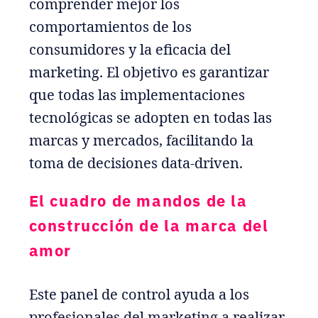
comprender mejor los
comportamientos de los
consumidores y la eficacia del
marketing. El objetivo es garantizar
que todas las implementaciones
tecnológicas se adopten en todas las
marcas y mercados, facilitando la
toma de decisiones data-driven.
El cuadro de mandos de la
construcción de la marca del
amor
Este panel de control ayuda a los
profesionales del marketing a realizar