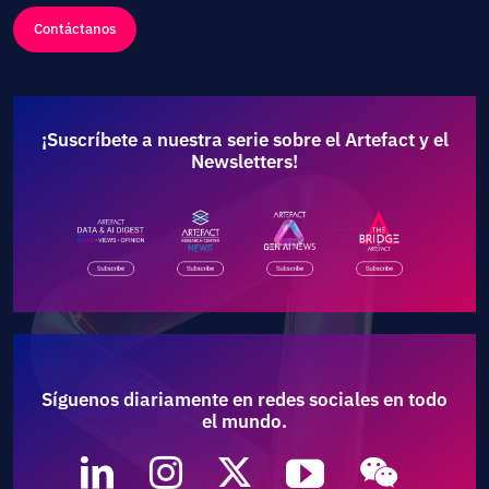
Contáctanos
¡Suscríbete a nuestra serie sobre el Artefact y el
Newsletters!
Síguenos diariamente en redes sociales en todo
el mundo.