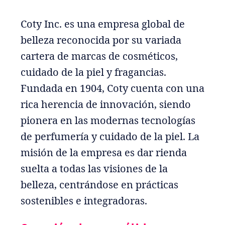
Coty Inc. es una empresa global de
belleza reconocida por su variada
cartera de marcas de cosméticos,
cuidado de la piel y fragancias.
Fundada en 1904, Coty cuenta con una
rica herencia de innovación, siendo
pionera en las modernas tecnologías
de perfumería y cuidado de la piel. La
misión de la empresa es dar rienda
suelta a todas las visiones de la
belleza, centrándose en prácticas
sostenibles e integradoras.