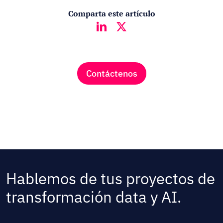
Comparta este artículo
Contáctenos
Hablemos de tus proyectos de
transformación data y AI.