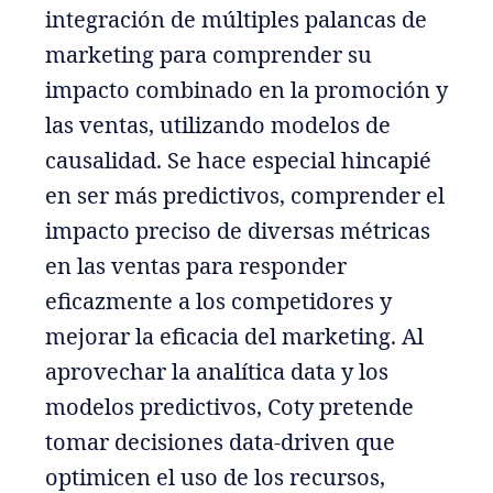
integración de múltiples palancas de
marketing para comprender su
impacto combinado en la promoción y
las ventas, utilizando modelos de
causalidad. Se hace especial hincapié
en ser más predictivos, comprender el
impacto preciso de diversas métricas
en las ventas para responder
eficazmente a los competidores y
mejorar la eficacia del marketing. Al
aprovechar la analítica data y los
modelos predictivos, Coty pretende
tomar decisiones data-driven que
optimicen el uso de los recursos,