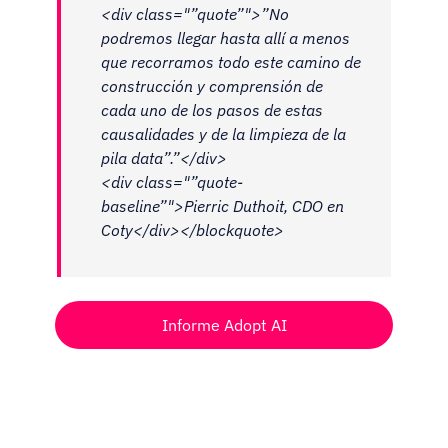
<div class="”quote”">”No
podremos llegar hasta allí a menos
que recorramos todo este camino de
construcción y comprensión de
cada uno de los pasos de estas
causalidades y de la limpieza de la
pila data”.”</div>
<div class="”quote-
baseline”">Pierric Duthoit, CDO en
Coty</div></blockquote>
Informe Adopt AI