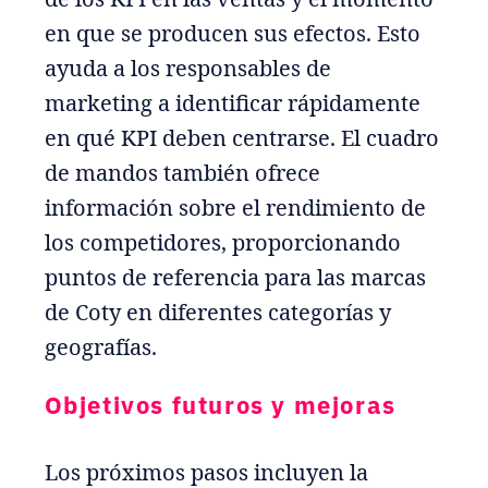
en que se producen sus efectos. Esto
ayuda a los responsables de
marketing a identificar rápidamente
en qué KPI deben centrarse. El cuadro
de mandos también ofrece
información sobre el rendimiento de
los competidores, proporcionando
puntos de referencia para las marcas
de Coty en diferentes categorías y
geografías.
Objetivos futuros y mejoras
Los próximos pasos incluyen la