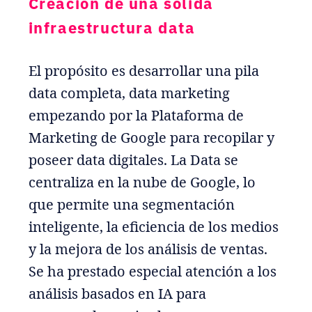
Creación de una sólida
infraestructura data
El propósito es desarrollar una pila
data completa, data marketing
empezando por la Plataforma de
Marketing de Google para recopilar y
poseer data digitales. La Data se
centraliza en la nube de Google, lo
que permite una segmentación
inteligente, la eficiencia de los medios
y la mejora de los análisis de ventas.
Se ha prestado especial atención a los
análisis basados en IA para