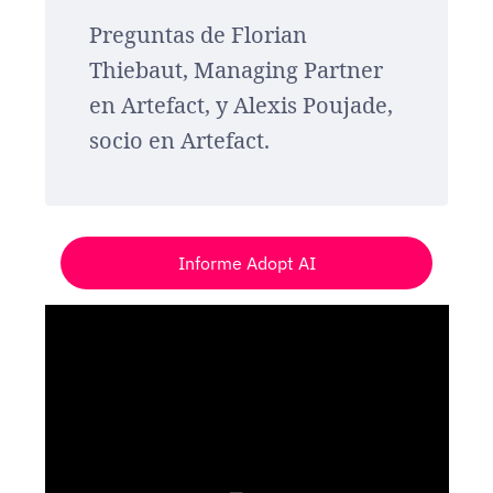
Preguntas de Florian
Thiebaut, Managing Partner
en Artefact, y Alexis Poujade,
socio en Artefact.
Informe Adopt AI