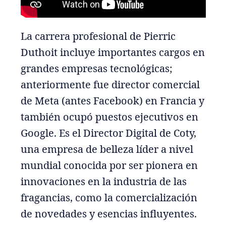
La carrera profesional de Pierric
Duthoit incluye importantes cargos en
grandes empresas tecnológicas;
anteriormente fue director comercial
de Meta (antes Facebook) en Francia y
también ocupó puestos ejecutivos en
Google. Es el Director Digital de Coty,
una empresa de belleza líder a nivel
mundial conocida por ser pionera en
innovaciones en la industria de las
fragancias, como la comercialización
de novedades y esencias influyentes.