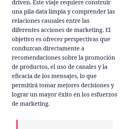
driven. Este viaje requiere construir
una pila data limpia y comprender las
relaciones causales entre las
diferentes acciones de marketing. El
objetivo es ofrecer perspectivas que
conduzcan directamente a
recomendaciones sobre la promoción
de productos, el uso de canales y la
eficacia de los mensajes, lo que
permitirá tomar mejores decisiones y
lograr un mayor éxito en los esfuerzos
de marketing.