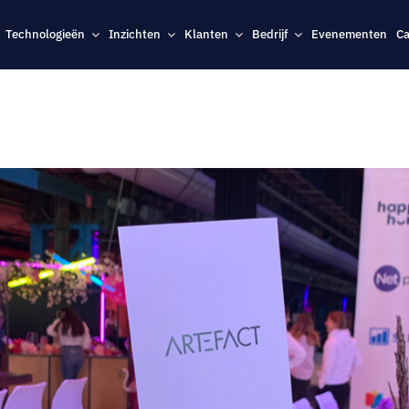
Technologieën
Inzichten
Klanten
Bedrijf
Evenementen
Ca