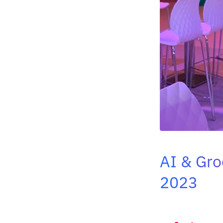
AI & Gro
2023