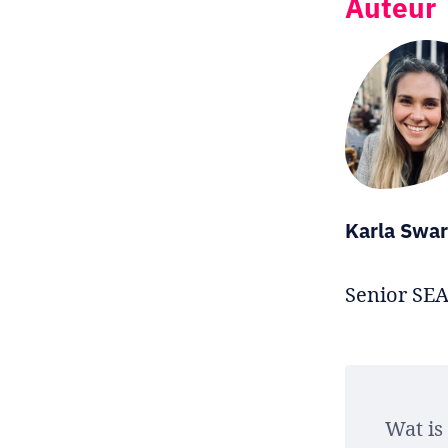
Auteur
Karla Swar
Senior SEA
Wat is