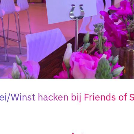
ei/Winst hacken bij Friends of 