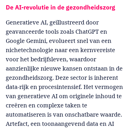
De AI-revolutie in de gezondheidszorg
Generatieve AI, geïllustreerd door
geavanceerde tools zoals ChatGPT en
Google Gemini, evolueert snel van een
nichetechnologie naar een kernvereiste
voor het bedrijfsleven, waardoor
aanzienlijke nieuwe kansen ontstaan in de
gezondheidszorg. Deze sector is inherent
data-rijk en procesintensief. Het vermogen
van generatieve AI om originele inhoud te
creëren en complexe taken te
automatiseren is van onschatbare waarde.
Artefact, een toonaangevend data en AI