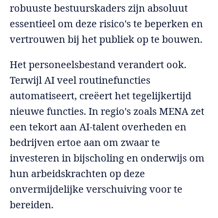
robuuste bestuurskaders zijn absoluut
essentieel om deze risico's te beperken en
vertrouwen bij het publiek op te bouwen.
Het personeelsbestand verandert ook.
Terwijl AI veel routinefuncties
automatiseert, creëert het tegelijkertijd
nieuwe functies. In regio's zoals MENA zet
een tekort aan AI-talent overheden en
bedrijven ertoe aan om zwaar te
investeren in bijscholing en onderwijs om
hun arbeidskrachten op deze
onvermijdelijke verschuiving voor te
bereiden.