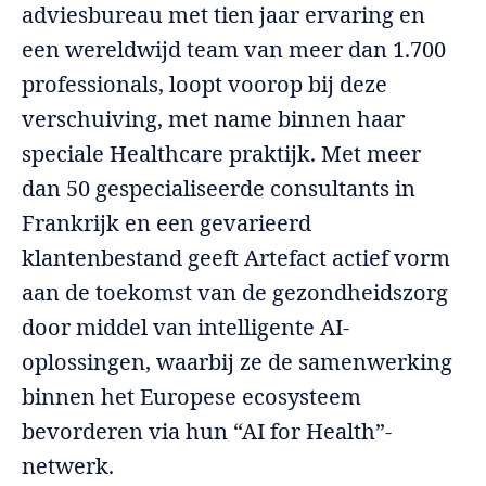
adviesbureau met tien jaar ervaring en
een wereldwijd team van meer dan 1.700
professionals, loopt voorop bij deze
verschuiving, met name binnen haar
speciale Healthcare praktijk. Met meer
dan 50 gespecialiseerde consultants in
Frankrijk en een gevarieerd
klantenbestand geeft Artefact actief vorm
aan de toekomst van de gezondheidszorg
door middel van intelligente AI-
oplossingen, waarbij ze de samenwerking
binnen het Europese ecosysteem
bevorderen via hun “AI for Health”-
netwerk.