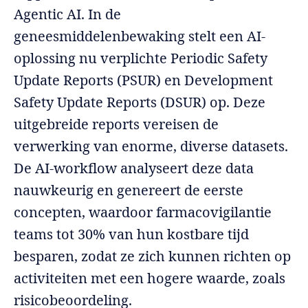
Agentic AI. In de
geneesmiddelenbewaking stelt een AI-
oplossing nu verplichte Periodic Safety
Update Reports (PSUR) en Development
Safety Update Reports (DSUR) op. Deze
uitgebreide reports vereisen de
verwerking van enorme, diverse datasets.
De AI-workflow analyseert deze data
nauwkeurig en genereert de eerste
concepten, waardoor farmacovigilantie
teams tot 30% van hun kostbare tijd
besparen, zodat ze zich kunnen richten op
activiteiten met een hogere waarde, zoals
risicobeoordeling.