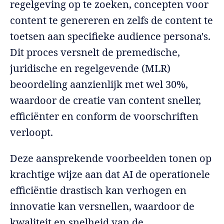
regelgeving op te zoeken, concepten voor
content te genereren en zelfs de content te
toetsen aan specifieke audience persona's.
Dit proces versnelt de premedische,
juridische en regelgevende (MLR)
beoordeling aanzienlijk met wel 30%,
waardoor de creatie van content sneller,
efficiënter en conform de voorschriften
verloopt.
Deze aansprekende voorbeelden tonen op
krachtige wijze aan dat AI de operationele
efficiëntie drastisch kan verhogen en
innovatie kan versnellen, waardoor de
kwaliteit en snelheid van de