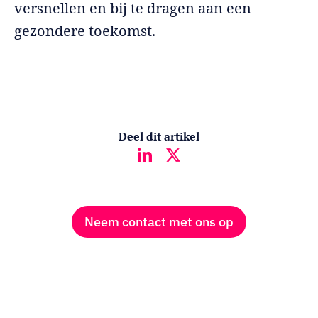
versnellen en bij te dragen aan een
gezondere toekomst.
Deel dit artikel
Neem contact met ons op