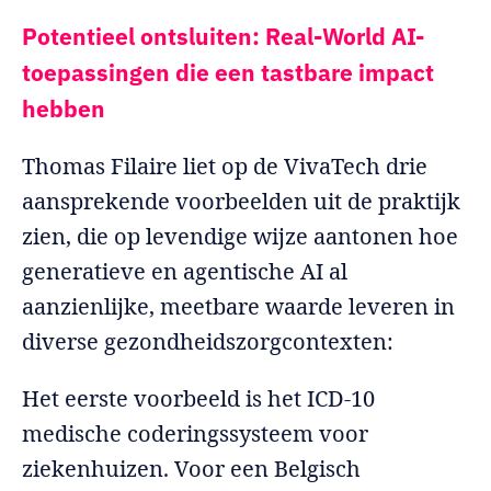
Potentieel ontsluiten: Real-World AI-
toepassingen die een tastbare impact
hebben
Thomas Filaire liet op de VivaTech drie
aansprekende voorbeelden uit de praktijk
zien, die op levendige wijze aantonen hoe
generatieve en agentische AI al
aanzienlijke, meetbare waarde leveren in
diverse gezondheidszorgcontexten:
Het eerste voorbeeld is het ICD-10
medische coderingssysteem voor
ziekenhuizen. Voor een Belgisch