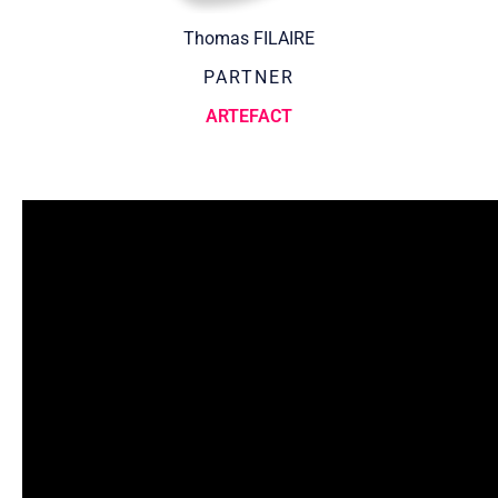
Thomas FILAIRE
PARTNER
ARTEFACT