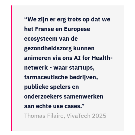
“We zijn er erg trots op dat we
het Franse en Europese
ecosysteem van de
gezondheidszorg kunnen
animeren via ons AI for Health-
netwerk - waar startups,
farmaceutische bedrijven,
publieke spelers en
onderzoekers samenwerken
aan echte use cases.”
Thomas Filaire, VivaTech 2025