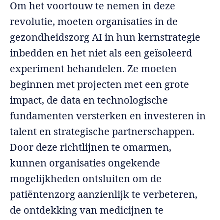
Om het voortouw te nemen in deze
revolutie, moeten organisaties in de
gezondheidszorg AI in hun kernstrategie
inbedden en het niet als een geïsoleerd
experiment behandelen. Ze moeten
beginnen met projecten met een grote
impact, de data en technologische
fundamenten versterken en investeren in
talent en strategische partnerschappen.
Door deze richtlijnen te omarmen,
kunnen organisaties ongekende
mogelijkheden ontsluiten om de
patiëntenzorg aanzienlijk te verbeteren,
de ontdekking van medicijnen te