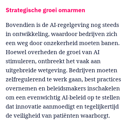
Strategische groei omarmen
Bovendien is de AI-regelgeving nog steeds
in ontwikkeling, waardoor bedrijven zich
een weg door onzekerheid moeten banen.
Hoewel overheden de groei van AI
stimuleren, ontbreekt het vaak aan
uitgebreide wetgeving. Bedrijven moeten
zelfregulerend te werk gaan, best practices
overnemen en beleidsmakers inschakelen
om een evenwichtig AI-beleid op te stellen
dat innovatie aanmoedigt en tegelijkertijd
de veiligheid van patiënten waarborgt.