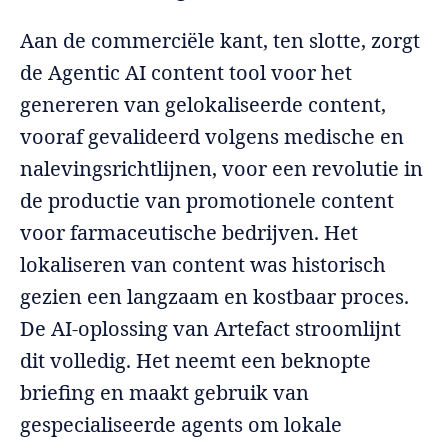
Aan de commerciële kant, ten slotte, zorgt
de Agentic AI content tool voor het
genereren van gelokaliseerde content,
vooraf gevalideerd volgens medische en
nalevingsrichtlijnen, voor een revolutie in
de productie van promotionele content
voor farmaceutische bedrijven. Het
lokaliseren van content was historisch
gezien een langzaam en kostbaar proces.
De AI-oplossing van Artefact stroomlijnt
dit volledig. Het neemt een beknopte
briefing en maakt gebruik van
gespecialiseerde agents om lokale