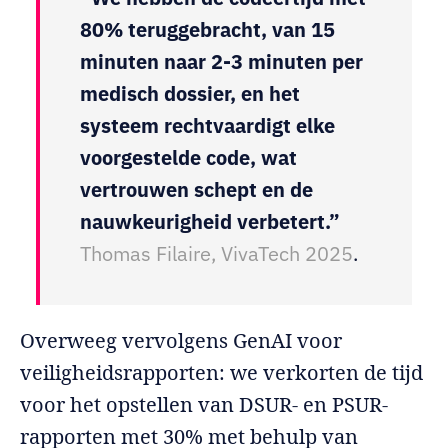
80% teruggebracht, van 15
minuten naar 2-3 minuten per
medisch dossier, en het
systeem rechtvaardigt elke
voorgestelde code, wat
vertrouwen schept en de
nauwkeurigheid verbetert.”
Thomas Filaire, VivaTech 2025
.
Overweeg vervolgens GenAI voor
veiligheidsrapporten: we verkorten de tijd
voor het opstellen van DSUR- en PSUR-
rapporten met 30% met behulp van