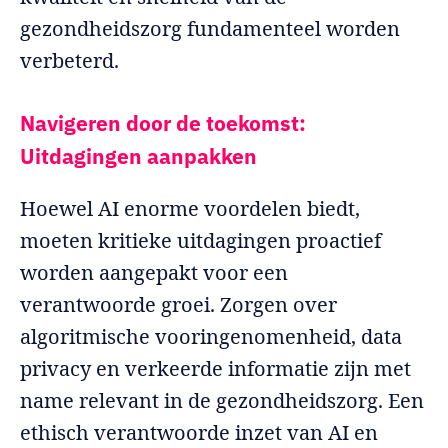
gezondheidszorg fundamenteel worden
verbeterd.
Navigeren door de toekomst:
Uitdagingen aanpakken
Hoewel AI enorme voordelen biedt,
moeten kritieke uitdagingen proactief
worden aangepakt voor een
verantwoorde groei. Zorgen over
algoritmische vooringenomenheid, data
privacy en verkeerde informatie zijn met
name relevant in de gezondheidszorg. Een
ethisch verantwoorde inzet van AI en