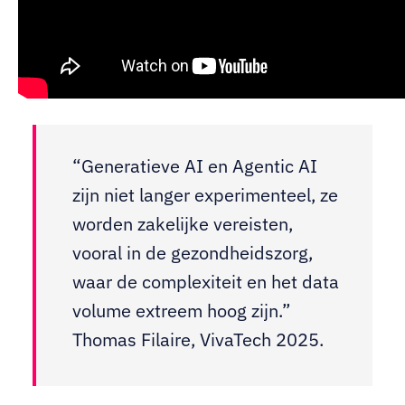
“Generatieve AI en Agentic AI
zijn niet langer experimenteel, ze
worden zakelijke vereisten,
vooral in de gezondheidszorg,
waar de complexiteit en het data
volume extreem hoog zijn.”
Thomas Filaire, VivaTech 2025.