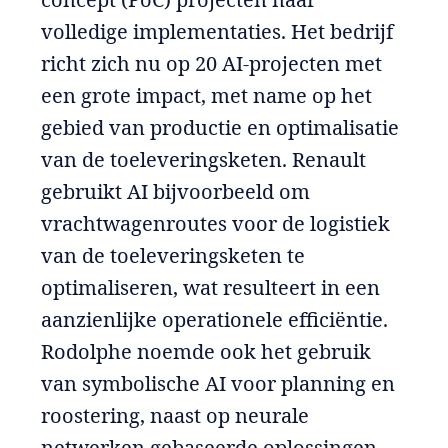
volledige implementaties. Het bedrijf
richt zich nu op 20 AI-projecten met
een grote impact, met name op het
gebied van productie en optimalisatie
van de toeleveringsketen. Renault
gebruikt AI bijvoorbeeld om
vrachtwagenroutes voor de logistiek
van de toeleveringsketen te
optimaliseren, wat resulteert in een
aanzienlijke operationele efficiëntie.
Rodolphe noemde ook het gebruik
van symbolische AI voor planning en
roostering, naast op neurale
netwerken gebaseerde oplossingen