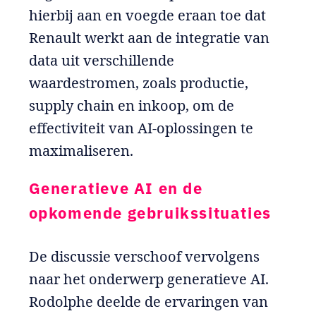
hierbij aan en voegde eraan toe dat
Renault werkt aan de integratie van
data uit verschillende
waardestromen, zoals productie,
supply chain en inkoop, om de
effectiviteit van AI-oplossingen te
maximaliseren.
Generatieve AI en de
opkomende gebruikssituaties
De discussie verschoof vervolgens
naar het onderwerp generatieve AI.
Rodolphe deelde de ervaringen van