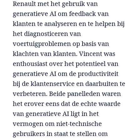
Renault met het gebruik van
generatieve AI om feedback van
klanten te analyseren en te helpen bij
het diagnosticeren van
voertuigproblemen op basis van
klachten van klanten. Vincent was
enthousiast over het potentieel van
generatieve AI om de productiviteit
bij de klantenservice en daarbuiten te
verbeteren. Beide panelleden waren
het erover eens dat de echte waarde
van generatieve AI ligt in het
vermogen om niet-technische
gebruikers in staat te stellen om