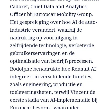
Cadoret, Chief Data and Analytics
Officer bij Europcar Mobility Group.
Het gesprek ging over hoe AI de auto-
industrie verandert, waarbij de
nadruk lag op vooruitgang in
zelfrijdende technologie, verbeterde
gebruikerservaringen en de
optimalisatie van bedrijfsprocessen.
Rodolphe benadrukte hoe Renault AI
integreert in verschillende functies,
zoals engineering, productie en
toeleveringsketen, terwijl Vincent de
eerste stadia van AI-implementatie bij
Europcar besprak, waaronder