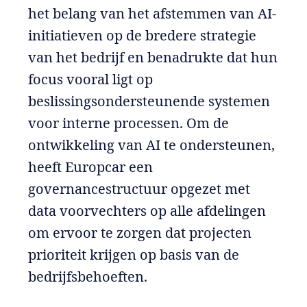
het belang van het afstemmen van AI-
initiatieven op de bredere strategie
van het bedrijf en benadrukte dat hun
focus vooral ligt op
beslissingsondersteunende systemen
voor interne processen. Om de
ontwikkeling van AI te ondersteunen,
heeft Europcar een
governancestructuur opgezet met
data voorvechters op alle afdelingen
om ervoor te zorgen dat projecten
prioriteit krijgen op basis van de
bedrijfsbehoeften.