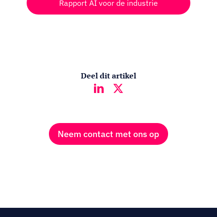
Rapport AI voor de industrie
Deel dit artikel
Neem contact met ons op