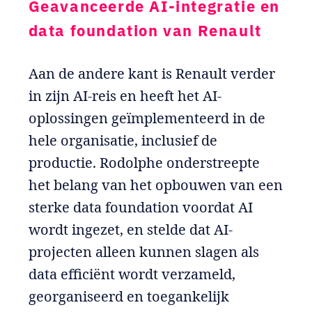
Geavanceerde AI-integratie en
data foundation van Renault
Aan de andere kant is Renault verder
in zijn AI-reis en heeft het AI-
oplossingen geïmplementeerd in de
hele organisatie, inclusief de
productie. Rodolphe onderstreepte
het belang van het opbouwen van een
sterke data foundation voordat AI
wordt ingezet, en stelde dat AI-
projecten alleen kunnen slagen als
data efficiënt wordt verzameld,
georganiseerd en toegankelijk