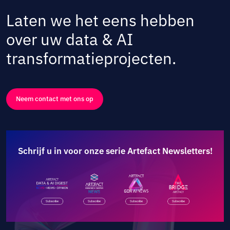
Laten we het eens hebben
over uw data & AI
transformatieprojecten.
Neem contact met ons op
Schrijf u in voor onze serie Artefact Newsletters!