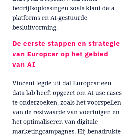
bedrijfsoplossingen zoals klant data
platforms en AI-gestuurde
besluitvorming.
De eerste stappen en strategie
van Europcar op het gebied
van AI
Vincent legde uit dat Europcar een
data lab heeft opgezet om AI use cases
te onderzoeken, zoals het voorspellen
van de restwaarde van voertuigen en
het optimaliseren van digitale
marketingcampagnes. Hij benadrukte