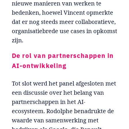
nieuwe manieren van werken te
bedenken, hoewel Vincent opmerkte
dat er nog steeds meer collaboratieve,
organisatiebrede use cases in opkomst
zijn.
De rol van partnerschappen in
AI-ontwikkeling
Tot slot werd het panel afgesloten met
een discussie over het belang van
partnerschappen in het AI-
ecosysteem. Rodolphe benadrukte de
waarde van samenwerking met