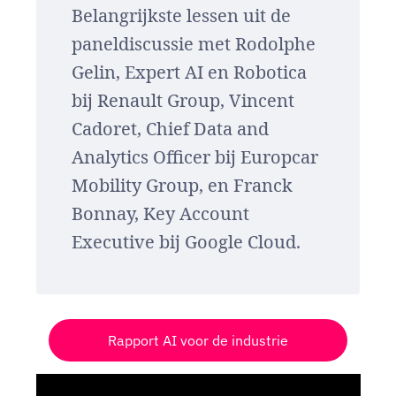
Belangrijkste lessen uit de
paneldiscussie met Rodolphe
Gelin, Expert AI en Robotica
bij Renault Group, Vincent
Cadoret, Chief Data and
Analytics Officer bij Europcar
Mobility Group, en Franck
Bonnay, Key Account
Executive bij Google Cloud.
Rapport AI voor de industrie