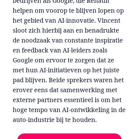
bedrijven als Google, die Renault
helpen om voorop te blijven lopen op
het gebied van AI-innovatie. Vincent
sloot zich hierbij aan en benadrukte
de noodzaak van constante inspiratie
en feedback van AI-leiders zoals
Google om ervoor te zorgen dat ze
met hun AI-initiatieven op het juiste
pad blijven. Beide sprekers waren het
erover eens dat samenwerking met
externe partners essentieel is om het
hoge tempo van AI-ontwikkeling in de
auto-industrie bij te houden.