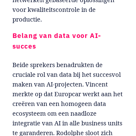
voor kwaliteitscontrole in de
productie.
Belang van data voor AI-
succes
Beide sprekers benadrukten de
cruciale rol van data bij het succesvol
maken van AI-projecten. Vincent
merkte op dat Europcar werkt aan het
creëren van een homogeen data
ecosysteem om een naadloze
integratie van AI in alle business units
te garanderen. Rodolphe sloot zich