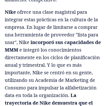
Nike
ofrece una clase magistral para
integrar estas prácticas en la cultura de la
empresa. En lugar de limitarse a comprar
una herramienta de proveedor "lista para
usar", Nike
incorporó sus capacidades de
MMM
e integró los conocimientos
directamente en los ciclos de planificación
anual y trimestral. Y lo que es más
importante, Nike se centró en su gente,
utilizando su Academia de Marketing de
Consumo para impulsar la alfabetización
data en toda la organización.
La
trayectoria de Nike demuestra que el