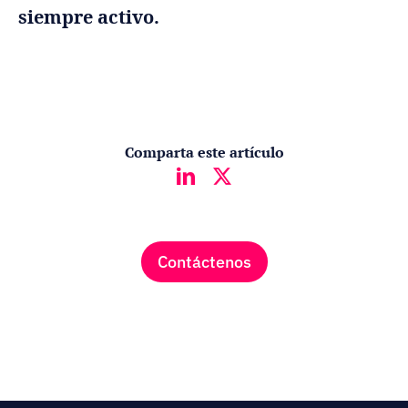
siempre activo.
Comparta este artículo
Contáctenos