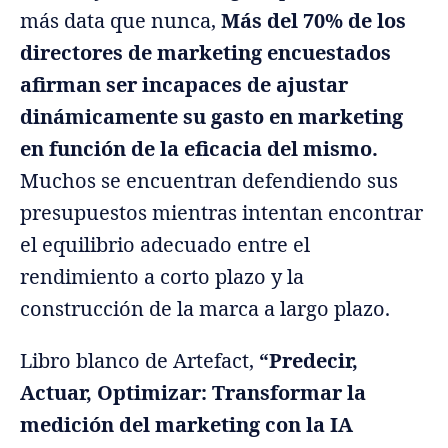
más data que nunca,
Más del 70% de los
directores de marketing encuestados
afirman ser incapaces de ajustar
dinámicamente su gasto en marketing
en función de la eficacia del mismo.
Muchos se encuentran defendiendo sus
presupuestos mientras intentan encontrar
el equilibrio adecuado entre el
rendimiento a corto plazo y la
construcción de la marca a largo plazo.
Libro blanco de Artefact,
“Predecir,
Actuar, Optimizar: Transformar la
medición del marketing con la IA