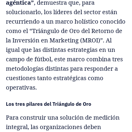
agéntica”
, demuestra que, para
solucionarlo, los líderes del sector están
recurriendo a un marco holístico conocido
como el “Triángulo de Oro del Retorno de
la Inversión en Marketing (MROI)”. Al
igual que las distintas estrategias en un
campo de fútbol, este marco combina tres
metodologías distintas para responder a
cuestiones tanto estratégicas como
operativas.
Los tres pilares del Triángulo de Oro
Para construir una solución de medición
integral, las organizaciones deben