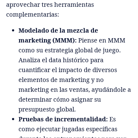
aprovechar tres herramientas
complementarias:
Modelado de la mezcla de
marketing (MMM):
Piense en MMM
como su estrategia global de juego.
Analiza el data histórico para
cuantificar el impacto de diversos
elementos de marketing y no
marketing en las ventas, ayudándole a
determinar cómo asignar su
presupuesto global.
Pruebas de incrementalidad:
Es
como ejecutar jugadas específicas