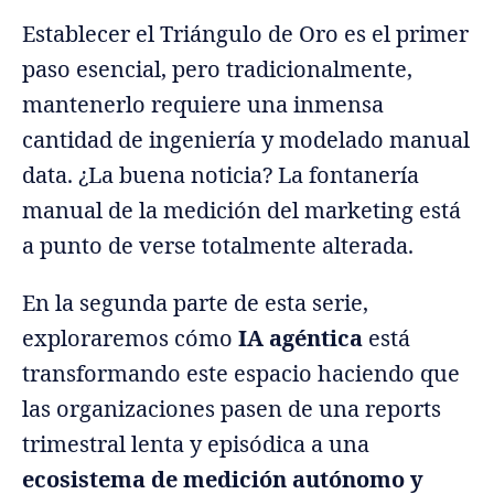
Establecer el Triángulo de Oro es el primer
paso esencial, pero tradicionalmente,
mantenerlo requiere una inmensa
cantidad de ingeniería y modelado manual
data. ¿La buena noticia? La fontanería
manual de la medición del marketing está
a punto de verse totalmente alterada.
En la segunda parte de esta serie,
exploraremos cómo
IA agéntica
está
transformando este espacio haciendo que
las organizaciones pasen de una reports
trimestral lenta y episódica a una
ecosistema de medición autónomo y