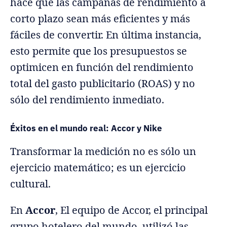
hace que las campañas de rendimiento a
corto plazo sean más eficientes y más
fáciles de convertir. En última instancia,
esto permite que los presupuestos se
optimicen en función del rendimiento
total del gasto publicitario (ROAS) y no
sólo del rendimiento inmediato.
Éxitos en el mundo real: Accor y Nike
Transformar la medición no es sólo un
ejercicio matemático; es un ejercicio
cultural.
En
Accor
, El equipo de Accor, el principal
grupo hotelero del mundo, utilizó las