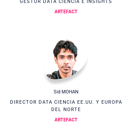
GESTOR DATA CIENCIA E INSIGHTS
ARTEFACT
Sid MOHAN
DIRECTOR DATA CIENCIA EE.UU. Y EUROPA
DEL NORTE
ARTEFACT