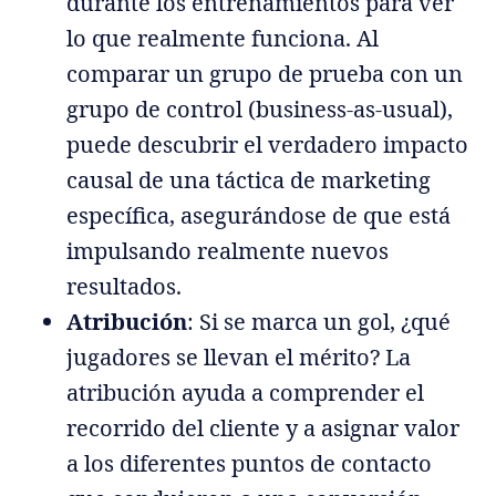
durante los entrenamientos para ver
lo que realmente funciona. Al
comparar un grupo de prueba con un
grupo de control (business-as-usual),
puede descubrir el verdadero impacto
causal de una táctica de marketing
específica, asegurándose de que está
impulsando realmente nuevos
resultados.
Atribución
: Si se marca un gol, ¿qué
jugadores se llevan el mérito? La
atribución ayuda a comprender el
recorrido del cliente y a asignar valor
a los diferentes puntos de contacto