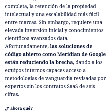
completa, la retención de la propiedad
intelectual y una escalabilidad más fácil
entre marcas. Sin embargo, requiere una
elevada inversión inicial y conocimientos
científicos avanzados data.
Afortunadamente,
las soluciones de
código abierto como Meridian de Google
están reduciendo la brecha
, dando a los
equipos internos capaces acceso a
metodologías de vanguardia revisadas por
expertos sin los contratos SaaS de seis
cifras.
¿Y ahora qué?