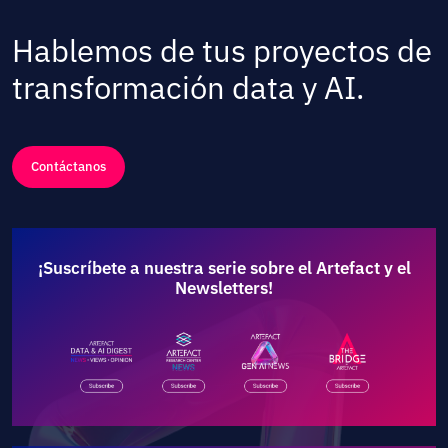
Hablemos de tus proyectos de
transformación data y AI.
Contáctanos
¡Suscríbete a nuestra serie sobre el Artefact y el
Newsletters!