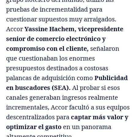
pruebas de incrementalidad para
cuestionar supuestos muy arraigados.
Accor
Yassine Hachem, vicepresidente
senior de comercio electrónico y
compromiso con el cliente,
señalaron
que cuestionaban los enormes
presupuestos destinados a costosas
palancas de adquisición como
Publicidad
en buscadores (SEA).
Al probar si esos
canales generaban ingresos realmente
incrementales, Accor facultó a sus equipos
descentralizados para
captar más valor y
optimizar el gasto
en un panorama
altamente competitivo.