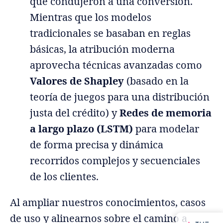
que condujeron a una conversión.
Mientras que los modelos
tradicionales se basaban en reglas
básicas, la atribución moderna
aprovecha técnicas avanzadas como
Valores de Shapley
(basado en la
teoría de juegos para una distribución
justa del crédito) y
Redes de memoria
a largo plazo (LSTM)
para modelar
de forma precisa y dinámica
recorridos complejos y secuenciales
de los clientes.
Al ampliar nuestros conocimientos, casos
de uso y alinearnos sobre el camino a