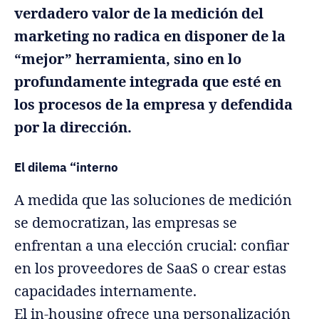
verdadero valor de la medición del
marketing no radica en disponer de la
“mejor” herramienta, sino en lo
profundamente integrada que esté en
los procesos de la empresa y defendida
por la dirección.
El dilema “interno
A medida que las soluciones de medición
se democratizan, las empresas se
enfrentan a una elección crucial: confiar
en los proveedores de SaaS o crear estas
capacidades internamente.
El in-housing ofrece una personalización