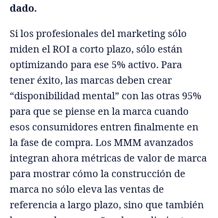
dado.
Si los profesionales del marketing sólo
miden el ROI a corto plazo, sólo están
optimizando para ese 5% activo. Para
tener éxito, las marcas deben crear
“disponibilidad mental” con las otras 95%
para que se piense en la marca cuando
esos consumidores entren finalmente en
la fase de compra. Los MMM avanzados
integran ahora métricas de valor de marca
para mostrar cómo la construcción de
marca no sólo eleva las ventas de
referencia a largo plazo, sino que también