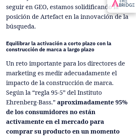
seguir en GEO, estamos solidificando la
posición de Artefact en la innovación de la
búsqueda.
Equilibrar la activación a corto plazo con la
construcción de marca a largo plazo
Un reto importante para los directores de
marketing es medir adecuadamente el
impacto de la construcción de marca.
Según la “regla 95-5” del Instituto
Ehrenberg-Bass.”
aproximadamente 95%
de los consumidores no están
activamente en el mercado para
comprar su producto en un momento