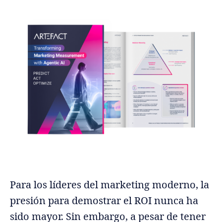
Para los líderes del marketing moderno, la
presión para demostrar el ROI nunca ha
sido mayor. Sin embargo, a pesar de tener