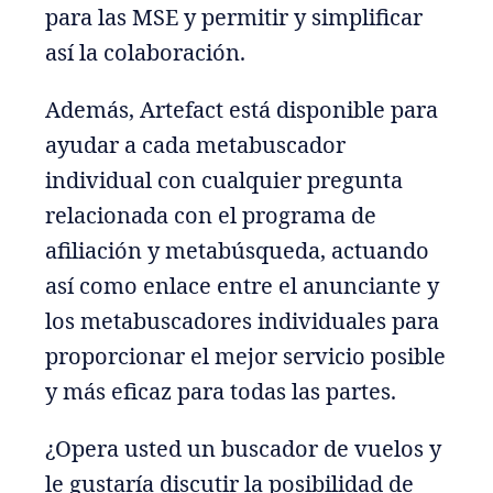
para las MSE y permitir y simplificar
así la colaboración.
Además, Artefact está disponible para
ayudar a cada metabuscador
individual con cualquier pregunta
relacionada con el programa de
afiliación y metabúsqueda, actuando
así como enlace entre el anunciante y
los metabuscadores individuales para
proporcionar el mejor servicio posible
y más eficaz para todas las partes.
¿Opera usted un buscador de vuelos y
le gustaría discutir la posibilidad de