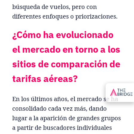
búsqueda de vuelos, pero con
diferentes enfoques o priorizaciones.
¿Cómo ha evolucionado
el mercado en torno a los
sitios de comparación de
tarifas aéreas?
En los últimos años, el mercado se ha
consolidado cada vez más, dando
lugar a la aparición de grandes grupos
a partir de buscadores individuales