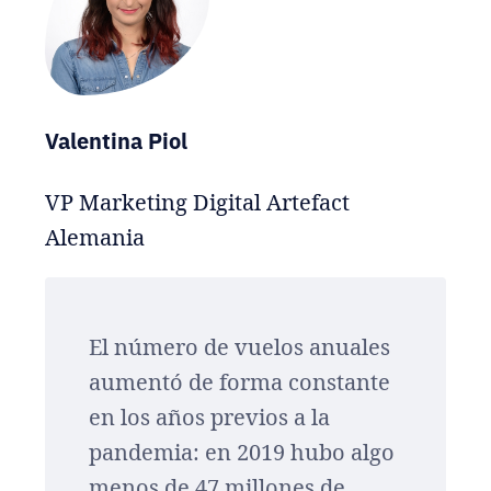
Valentina Piol
VP Marketing Digital Artefact
Alemania
El número de vuelos anuales
aumentó de forma constante
en los años previos a la
pandemia: en 2019 hubo algo
menos de 47 millones de