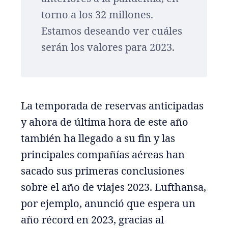
torno a los 32 millones.
Estamos deseando ver cuáles
serán los valores para 2023.
La temporada de reservas anticipadas
y ahora de última hora de este año
también ha llegado a su fin y las
principales compañías aéreas han
sacado sus primeras conclusiones
sobre el año de viajes 2023. Lufthansa,
por ejemplo, anunció que espera un
año récord en 2023, gracias al