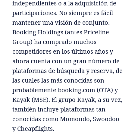
independientes o a la adquisición de
participaciones. No siempre es fácil
mantener una visión de conjunto.
Booking Holdings (antes Priceline
Group) ha comprado muchos
competidores en los últimos años y
ahora cuenta con un gran número de
plataformas de búsqueda y reserva, de
las cuales las más conocidas son
probablemente booking.com (OTA) y
Kayak (MSE). El grupo Kayak, a su vez,
también incluye plataformas tan
conocidas como Momondo, Swoodoo
y Cheapflights.