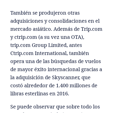
También se produjeron otras
adquisiciones y consolidaciones en el
mercado asiático. Además de Trip.com
y ctrip.com (a su vez una OTA),
trip.com Group Limited, antes
Ctrip.com International, también
opera una de las búsquedas de vuelos
de mayor éxito internacional gracias a
la adquisición de Skyscanner, que
costó alrededor de 1.400 millones de
libras esterlinas en 2016.
Se puede observar que sobre todo los