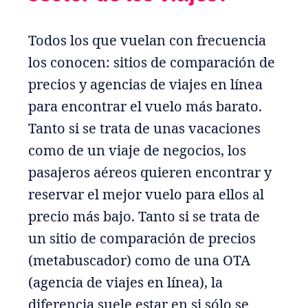
Todos los que vuelan con frecuencia
los conocen: sitios de comparación de
precios y agencias de viajes en línea
para encontrar el vuelo más barato.
Tanto si se trata de unas vacaciones
como de un viaje de negocios, los
pasajeros aéreos quieren encontrar y
reservar el mejor vuelo para ellos al
precio más bajo. Tanto si se trata de
un sitio de comparación de precios
(metabuscador) como de una OTA
(agencia de viajes en línea), la
diferencia suele estar en si sólo se