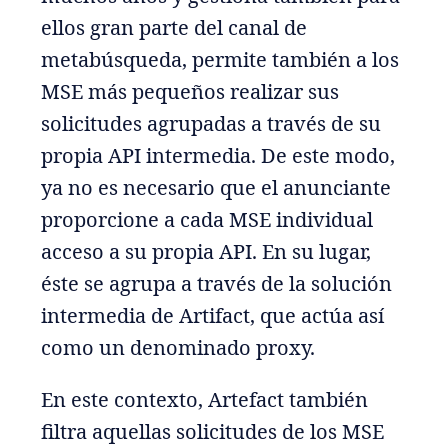
ellos gran parte del canal de
metabúsqueda, permite también a los
MSE más pequeños realizar sus
solicitudes agrupadas a través de su
propia API intermedia. De este modo,
ya no es necesario que el anunciante
proporcione a cada MSE individual
acceso a su propia API. En su lugar,
éste se agrupa a través de la solución
intermedia de Artifact, que actúa así
como un denominado proxy.
En este contexto, Artefact también
filtra aquellas solicitudes de los MSE