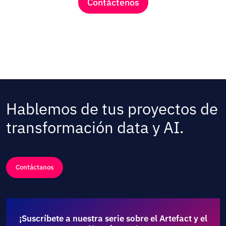
Contáctenos
Hablemos de tus proyectos de
transformación data y AI.
Contáctanos
¡Suscríbete a nuestra serie sobre el Artefact y el