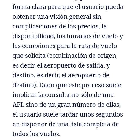
forma clara para que el usuario pueda
obtener una visión general sin
complicaciones de los precios, la
disponibilidad, los horarios de vuelo y
las conexiones para la ruta de vuelo
que solicita (combinación de origen,
es decir, el aeropuerto de salida, y
destino, es decir, el aeropuerto de
destino). Dado que este proceso suele
implicar la consulta no sólo de una
API, sino de un gran número de ellas,
el usuario suele tardar unos segundos
en disponer de una lista completa de
todos los vuelos.