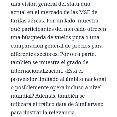
una visión general del statu quo
actual en el mercado de las MSE de
tarifas aéreas. Por un lado, muestra
qué participantes del mercado ofrecen
una búsqueda de vuelos pura o una
comparación general de precios para
diferentes sectores. Por otra parte,
también se muestra el grado de
internacionalización. ¿Está el
proveedor limitado al ámbito nacional
o posiblemente opera incluso a nivel
mundial? Además, también se
utilizará el tráfico data de Similarweb
para ilustrar la relevancia.