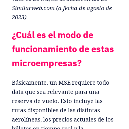
Similarweb.com (a fecha de agosto de
2023).
¿Cuál es el modo de
funcionamiento de estas
microempresas?
Básicamente, un MSE requiere todo
data que sea relevante para una
reserva de vuelo. Esto incluye las
rutas disponibles de las distintas
aerolíneas, los precios actuales de los
billetes en tiempo real y la