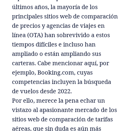
últimos años, la mayoría de los
principales sitios web de comparación
de precios y agencias de viajes en
línea (OTA) han sobrevivido a estos
tiempos difíciles e incluso han
ampliado o están ampliando sus
carteras. Cabe mencionar aquí, por
ejemplo, Booking.com, cuyas
competencias incluyen la búsqueda
de vuelos desde 2022.
Por ello, merece la pena echar un
vistazo al apasionante mercado de los
sitios web de comparación de tarifas
aéreas, que sin duda es aún más