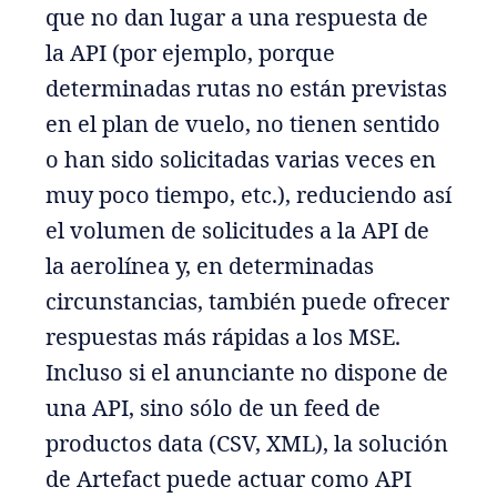
que no dan lugar a una respuesta de
la API (por ejemplo, porque
determinadas rutas no están previstas
en el plan de vuelo, no tienen sentido
o han sido solicitadas varias veces en
muy poco tiempo, etc.), reduciendo así
el volumen de solicitudes a la API de
la aerolínea y, en determinadas
circunstancias, también puede ofrecer
respuestas más rápidas a los MSE.
Incluso si el anunciante no dispone de
una API, sino sólo de un feed de
productos data (CSV, XML), la solución
de Artefact puede actuar como API