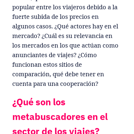
popular entre los viajeros debido a la
fuerte subida de los precios en
algunos casos. ¿Qué actores hay en el
mercado? ¿Cuál es su relevancia en
los mercados en los que actúan como
anunciantes de viajes? ¿Cómo
funcionan estos sitios de
comparación, qué debe tener en
cuenta para una cooperación?
¿Qué son los
metabuscadores en el
sector de los viajes?