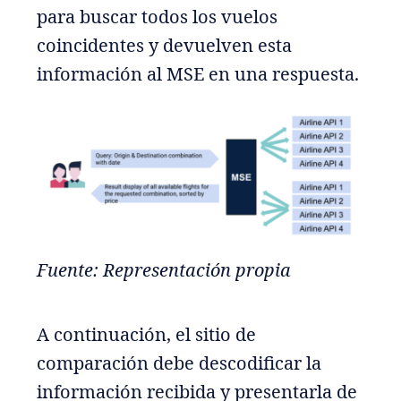
para buscar todos los vuelos
coincidentes y devuelven esta
información al MSE en una respuesta.
Fuente: Representación propia
A continuación, el sitio de
comparación debe descodificar la
información recibida y presentarla de