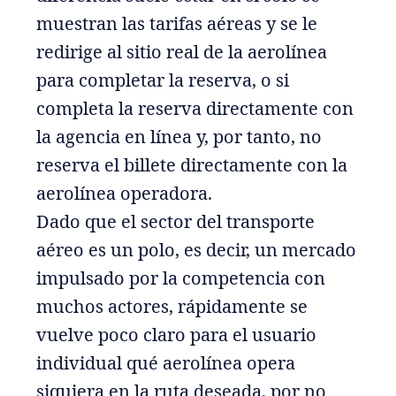
muestran las tarifas aéreas y se le
redirige al sitio real de la aerolínea
para completar la reserva, o si
completa la reserva directamente con
la agencia en línea y, por tanto, no
reserva el billete directamente con la
aerolínea operadora.
Dado que el sector del transporte
aéreo es un polo, es decir, un mercado
impulsado por la competencia con
muchos actores, rápidamente se
vuelve poco claro para el usuario
individual qué aerolínea opera
siquiera en la ruta deseada, por no