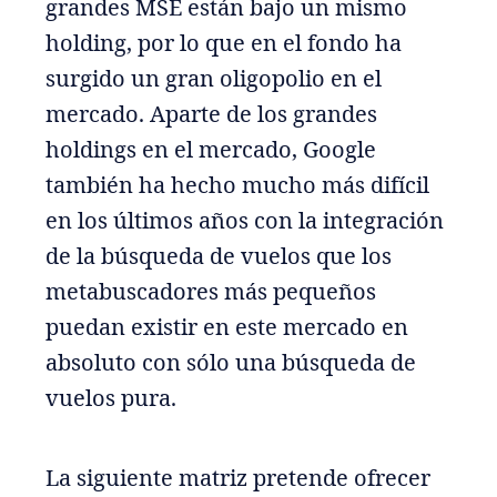
grandes MSE están bajo un mismo
holding, por lo que en el fondo ha
surgido un gran oligopolio en el
mercado. Aparte de los grandes
holdings en el mercado, Google
también ha hecho mucho más difícil
en los últimos años con la integración
de la búsqueda de vuelos que los
metabuscadores más pequeños
puedan existir en este mercado en
absoluto con sólo una búsqueda de
vuelos pura.
La siguiente matriz pretende ofrecer