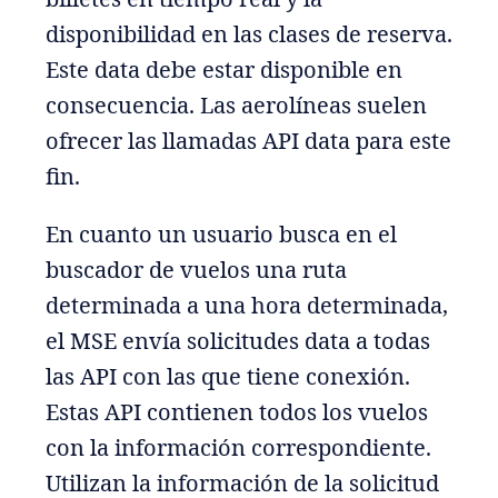
disponibilidad en las clases de reserva.
Este data debe estar disponible en
consecuencia. Las aerolíneas suelen
ofrecer las llamadas API data para este
fin.
En cuanto un usuario busca en el
buscador de vuelos una ruta
determinada a una hora determinada,
el MSE envía solicitudes data a todas
las API con las que tiene conexión.
Estas API contienen todos los vuelos
con la información correspondiente.
Utilizan la información de la solicitud