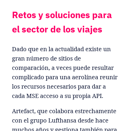
Retos y soluciones para
el sector de los viajes
Dado que en la actualidad existe un
gran número de sitios de
comparación, a veces puede resultar
complicado para una aerolínea reunir
los recursos necesarios para dar a
cada MSE acceso a su propia API.
Artefact, que colabora estrechamente
con el grupo Lufthansa desde hace
muchos años y gestiona también para