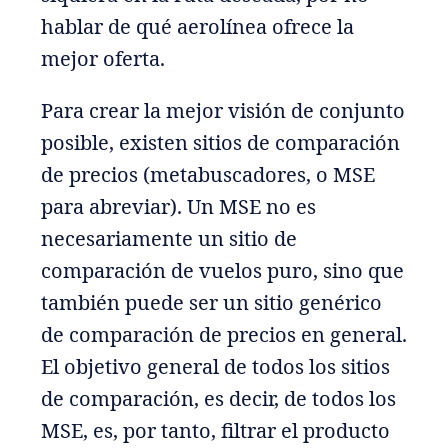
hablar de qué aerolínea ofrece la
mejor oferta.
Para crear la mejor visión de conjunto
posible, existen sitios de comparación
de precios (metabuscadores, o MSE
para abreviar). Un MSE no es
necesariamente un sitio de
comparación de vuelos puro, sino que
también puede ser un sitio genérico
de comparación de precios en general.
El objetivo general de todos los sitios
de comparación, es decir, de todos los
MSE, es, por tanto, filtrar el producto