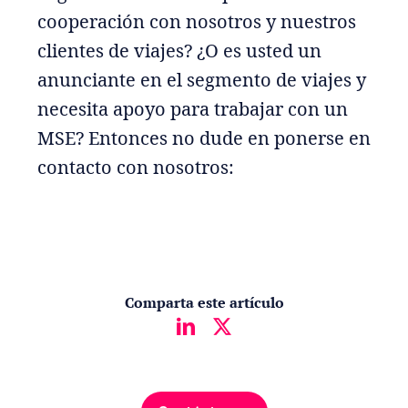
cooperación con nosotros y nuestros
clientes de viajes? ¿O es usted un
anunciante en el segmento de viajes y
necesita apoyo para trabajar con un
MSE? Entonces no dude en ponerse en
contacto con nosotros:
Comparta este artículo