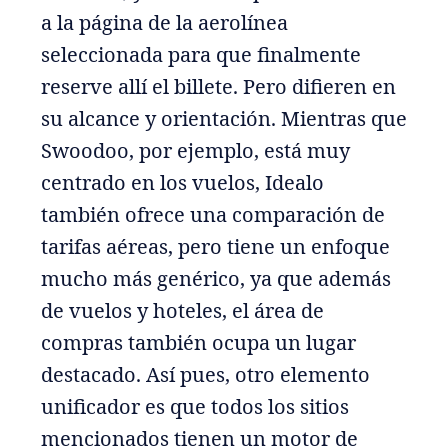
a la página de la aerolínea
seleccionada para que finalmente
reserve allí el billete. Pero difieren en
su alcance y orientación. Mientras que
Swoodoo, por ejemplo, está muy
centrado en los vuelos, Idealo
también ofrece una comparación de
tarifas aéreas, pero tiene un enfoque
mucho más genérico, ya que además
de vuelos y hoteles, el área de
compras también ocupa un lugar
destacado. Así pues, otro elemento
unificador es que todos los sitios
mencionados tienen un motor de