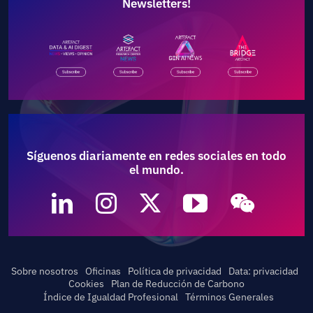
Newsletters!
Síguenos diariamente en redes sociales en todo
el mundo.
Sobre nosotros
Oficinas
Política de privacidad
Data: privacidad
Cookies
Plan de Reducción de Carbono
Índice de Igualdad Profesional
Términos Generales