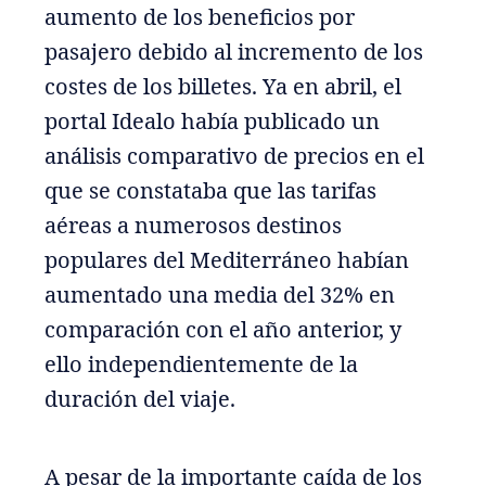
aumento de los beneficios por
pasajero debido al incremento de los
costes de los billetes. Ya en abril, el
portal Idealo había publicado un
análisis comparativo de precios en el
que se constataba que las tarifas
aéreas a numerosos destinos
populares del Mediterráneo habían
aumentado una media del 32% en
comparación con el año anterior, y
ello independientemente de la
duración del viaje.
A pesar de la importante caída de los