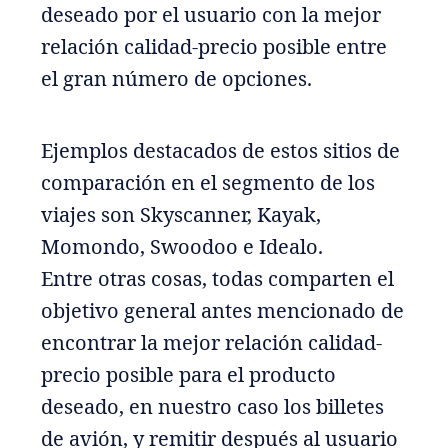
deseado por el usuario con la mejor
relación calidad-precio posible entre
el gran número de opciones.
Ejemplos destacados de estos sitios de
comparación en el segmento de los
viajes son Skyscanner, Kayak,
Momondo, Swoodoo e Idealo.
Entre otras cosas, todas comparten el
objetivo general antes mencionado de
encontrar la mejor relación calidad-
precio posible para el producto
deseado, en nuestro caso los billetes
de avión, y remitir después al usuario