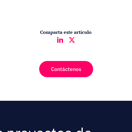
Comparta este artículo
Contáctenos