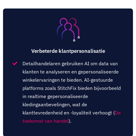
Verbeterde klantpersonalisatie
Detailhandelaren gebruiken AI om data van
klanten te analyseren en gepersonaliseerde
winkelervaringen te bieden. AI-gestuurde
platforms zoals StitchFix bieden bijvoorbeeld
in realtime gepersonaliseerde
kledingaanbevelingen, wat de
klanttevredenheid en -loyaliteit verhoogt (
De
toekomst van handel
).