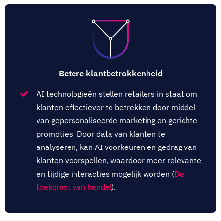
Betere klantbetrokkenheid
AI technologieën stellen retailers in staat om
klanten effectiever te betrekken door middel
van gepersonaliseerde marketing en gerichte
promoties. Door data van klanten te
analyseren, kan AI voorkeuren en gedrag van
klanten voorspellen, waardoor meer relevante
en tijdige interacties mogelijk worden (
De
toekomst van handel
).