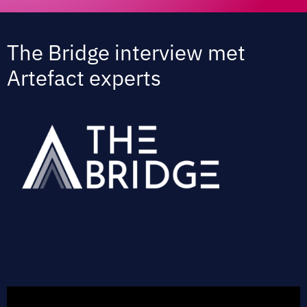
The Bridge interview met
Artefact experts