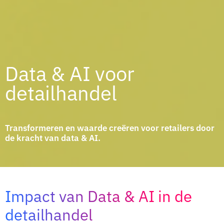
Data & AI voor
detailhandel
Transformeren en waarde creëren voor retailers door
de kracht van data & AI.
Impact van Data & AI in de
detailhandel