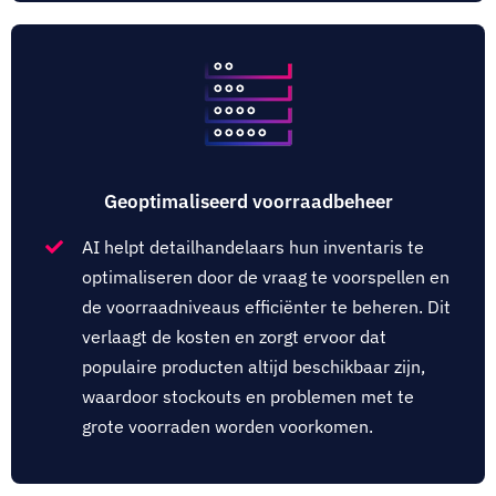
Geoptimaliseerd voorraadbeheer
AI helpt detailhandelaars hun inventaris te
optimaliseren door de vraag te voorspellen en
de voorraadniveaus efficiënter te beheren. Dit
verlaagt de kosten en zorgt ervoor dat
populaire producten altijd beschikbaar zijn,
waardoor stockouts en problemen met te
grote voorraden worden voorkomen.