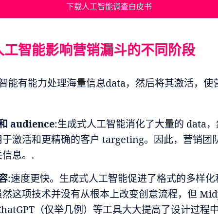
下载人工智能调查白皮书
人工智能影响营销漏斗的不同阶段
智能有能力处理海量信息data，然后将其激活，使
 audience
:生成式人工智能消化了大量的 data
于激活和更精确的客户 targeting。因此，营销
信息。.
容
:速度更快。生成式人工智能促进了格式的多样化
然这项技术并没有从根本上改变创意流程，但 Midjo
e 和 ChatGPT（仅举几例）等工具大大提高了设计过