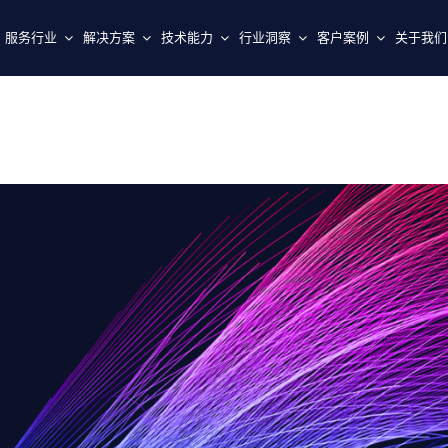
服务行业
解决方案
技术能力
行业洞察
客户案例
关于我们