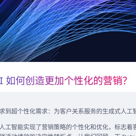
AI 如何创造更加个性化的营销？
求到超个性化需求：为客户关系服务的生成式人工智
人工智能实现了营销策略的个性化和优化，标志着