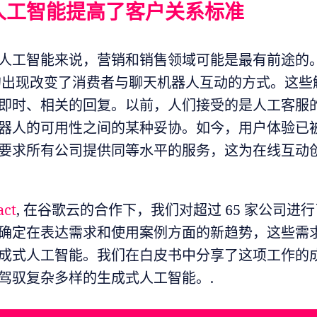
人工智能提高了客户关系标准
人工智能来说，营销和销售领域可能是最有前途的。Ch
D 的出现改变了消费者与聊天机器人互动的方式。这
即时、相关的回复。以前，人们接受的是人工客服
器人的可用性之间的某种妥协。如今，用户体验已
要求所有公司提供同等水平的服务，这为在线互动
act
, 在谷歌云的合作下，我们对超过 65 家公司进
确定在表达需求和使用案例方面的新趋势，这些需
成式人工智能。我们在白皮书中分享了这项工作的
驾驭复杂多样的生成式人工智能。.