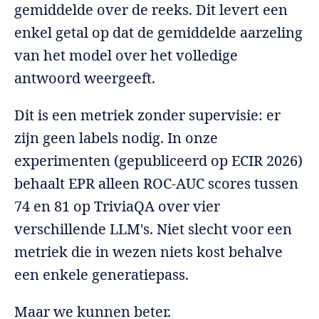
gemiddelde over de reeks. Dit levert een
enkel getal op dat de gemiddelde aarzeling
van het model over het volledige
antwoord weergeeft.
Dit is een metriek zonder supervisie: er
zijn geen labels nodig. In onze
experimenten (gepubliceerd op ECIR 2026)
behaalt EPR alleen ROC-AUC scores tussen
74 en 81 op TriviaQA over vier
verschillende LLM's. Niet slecht voor een
metriek die in wezen niets kost behalve
een enkele generatiepass.
Maar we kunnen beter.