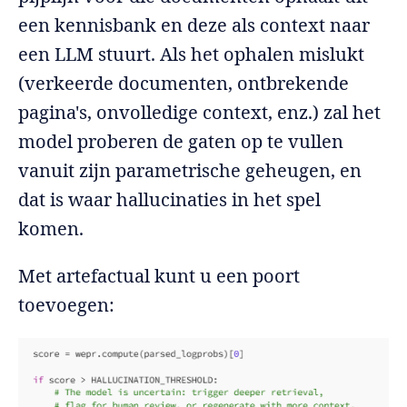
een kennisbank en deze als context naar
een LLM stuurt. Als het ophalen mislukt
(verkeerde documenten, ontbrekende
pagina's, onvolledige context, enz.) zal het
model proberen de gaten op te vullen
vanuit zijn parametrische geheugen, en
dat is waar hallucinaties in het spel
komen.
Met artefactual kunt u een poort
toevoegen: