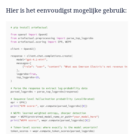
Hier is het eenvoudigst mogelijke gebruik: