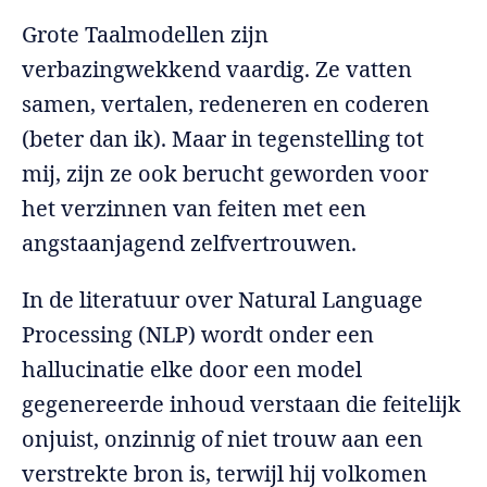
Grote Taalmodellen zijn
verbazingwekkend vaardig. Ze vatten
samen, vertalen, redeneren en coderen
(beter dan ik). Maar in tegenstelling tot
mij, zijn ze ook berucht geworden voor
het verzinnen van feiten met een
angstaanjagend zelfvertrouwen.
In de literatuur over Natural Language
Processing (NLP) wordt onder een
hallucinatie elke door een model
gegenereerde inhoud verstaan die feitelijk
onjuist, onzinnig of niet trouw aan een
verstrekte bron is, terwijl hij volkomen