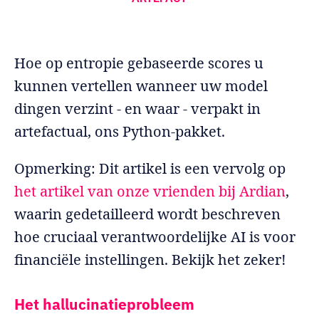
Hoe op entropie gebaseerde scores u
kunnen vertellen wanneer uw model
dingen verzint - en waar - verpakt in
artefactual, ons Python-pakket.
Opmerking: Dit artikel is een vervolg op
het artikel van onze vrienden bij Ardian
,
waarin gedetailleerd wordt beschreven
hoe cruciaal verantwoordelijke AI is voor
financiële instellingen. Bekijk het zeker!
Het hallucinatieprobleem