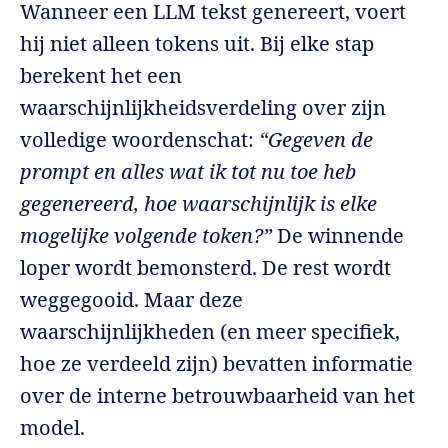
Wanneer een LLM tekst genereert, voert
hij niet alleen tokens uit. Bij elke stap
berekent het een
waarschijnlijkheidsverdeling over zijn
volledige woordenschat:
“Gegeven de
prompt en alles wat ik tot nu toe heb
gegenereerd, hoe waarschijnlijk is elke
mogelijke volgende token?”
De winnende
loper wordt bemonsterd. De rest wordt
weggegooid. Maar deze
waarschijnlijkheden (en meer specifiek,
hoe ze verdeeld zijn) bevatten informatie
over de interne betrouwbaarheid van het
model.