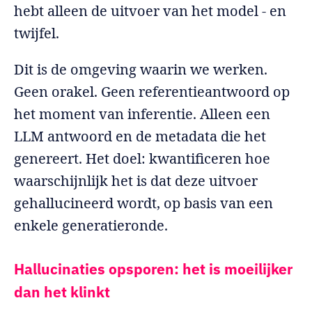
hebt alleen de uitvoer van het model - en
twijfel.
Dit is de omgeving waarin we werken.
Geen orakel. Geen referentieantwoord op
het moment van inferentie. Alleen een
LLM antwoord en de metadata die het
genereert. Het doel: kwantificeren hoe
waarschijnlijk het is dat deze uitvoer
gehallucineerd wordt, op basis van een
enkele generatieronde.
Hallucinaties opsporen: het is moeilijker
dan het klinkt