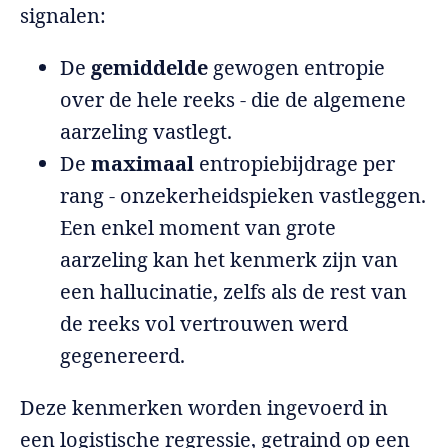
signalen:
De
gemiddelde
gewogen entropie
over de hele reeks - die de algemene
aarzeling vastlegt.
De
maximaal
entropiebijdrage per
rang - onzekerheidspieken vastleggen.
Een enkel moment van grote
aarzeling kan het kenmerk zijn van
een hallucinatie, zelfs als de rest van
de reeks vol vertrouwen werd
gegenereerd.
Deze kenmerken worden ingevoerd in
een logistische regressie, getraind op een