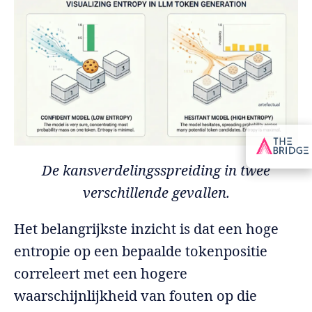
De kansverdelingsspreiding in twee
verschillende gevallen.
Het belangrijkste inzicht is dat een hoge
entropie op een bepaalde tokenpositie
correleert met een hogere
waarschijnlijkheid van fouten op die