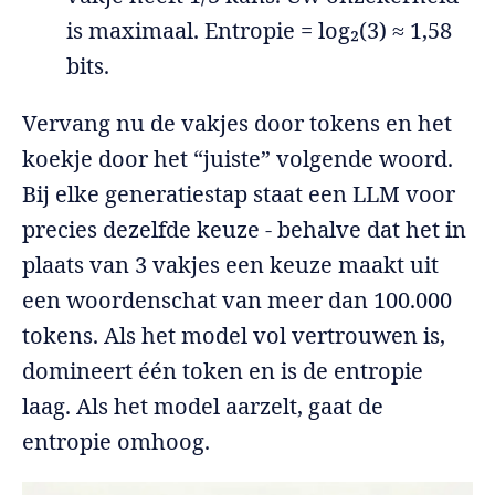
is maximaal. Entropie = log₂(3) ≈ 1,58
bits.
Vervang nu de vakjes door tokens en het
koekje door het “juiste” volgende woord.
Bij elke generatiestap staat een LLM voor
precies dezelfde keuze - behalve dat het in
plaats van 3 vakjes een keuze maakt uit
een woordenschat van meer dan 100.000
tokens. Als het model vol vertrouwen is,
domineert één token en is de entropie
laag. Als het model aarzelt, gaat de
entropie omhoog.