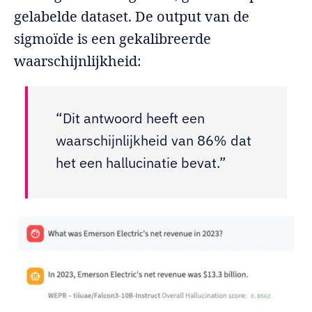
gelabelde dataset. De output van de
sigmoïde is een gekalibreerde
waarschijnlijkheid:
“Dit antwoord heeft een
waarschijnlijkheid van 86% dat
het een hallucinatie bevat.”