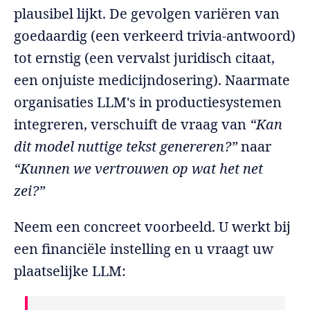
plausibel lijkt. De gevolgen variëren van
goedaardig (een verkeerd trivia-antwoord)
tot ernstig (een vervalst juridisch citaat,
een onjuiste medicijndosering). Naarmate
organisaties LLM's in productiesystemen
integreren, verschuift de vraag van
“Kan
dit model nuttige tekst genereren?”
naar
“Kunnen we vertrouwen op wat het net
zei?”
Neem een concreet voorbeeld. U werkt bij
een financiële instelling en u vraagt uw
plaatselijke LLM: