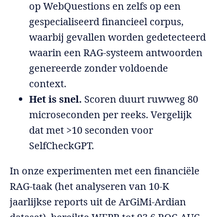
op WebQuestions en zelfs op een
gespecialiseerd financieel corpus,
waarbij gevallen worden gedetecteerd
waarin een RAG-systeem antwoorden
genereerde zonder voldoende
context.
Het is snel.
Scoren duurt ruwweg 80
microseconden per reeks. Vergelijk
dat met >10 seconden voor
SelfCheckGPT.
In onze experimenten met een financiële
RAG-taak (het analyseren van 10-K
jaarlijkse reports uit de ArGiMi-Ardian