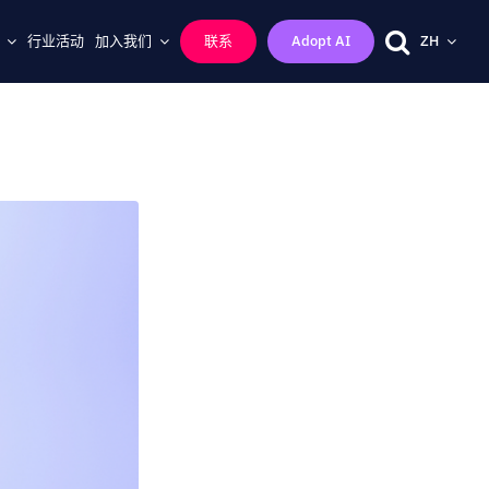
行业活动
加入我们
联系
Adopt AI
ZH