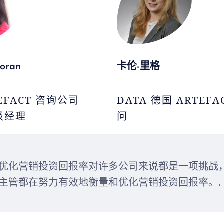
oran
卡伦-里格
EFACT 咨询公司
DATA 德国 ARTEF
高级经理
问
优化营销投资回报率对许多公司来说都是一项挑战，
主管都在努力有效地衡量和优化营销投资回报率。.