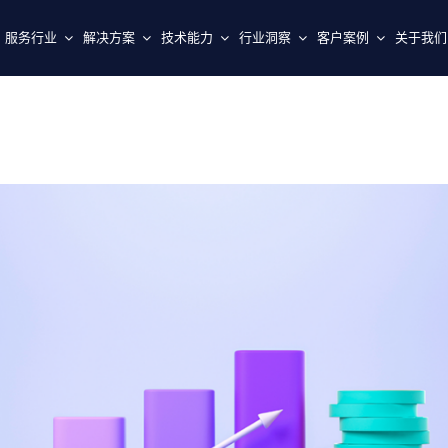
服务行业
解决方案
技术能力
行业洞察
客户案例
关于我们