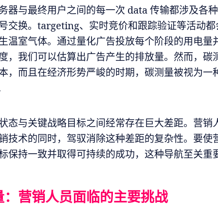
务器与最终用户之间的每一次 data 传输都涉及各
号交换。targeting、实时竞价和跟踪验证等活动
生温室气体。通过量化广告投放每个阶段的用电量
度，我们可以估算出广告产生的排放量。然而，碳
本，而且在经济形势严峻的时期，碳测量被视为一
.
状态与关键战略目标之间经常存在巨大差距。营销
销技术的同时，驾驭消除这种差距的复杂性。要使
标保持一致并取得可持续的成功，这种导航至关重要
量：营销人员面临的主要挑战