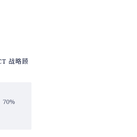
ACT 战略顾
70%