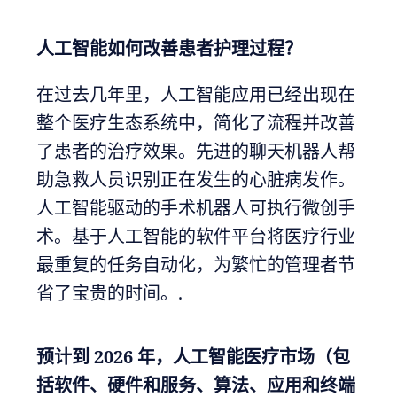
人工智能如何改善患者护理过程？
在过去几年里，人工智能应用已经出现在
整个医疗生态系统中，简化了流程并改善
了患者的治疗效果。先进的聊天机器人帮
助急救人员识别正在发生的心脏病发作。
人工智能驱动的手术机器人可执行微创手
术。基于人工智能的软件平台将医疗行业
最重复的任务自动化，为繁忙的管理者节
省了宝贵的时间。.
预计到 2026 年，人工智能医疗市场（包
括软件、硬件和服务、算法、应用和终端