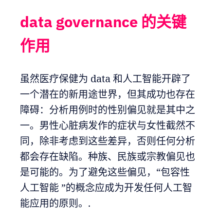
data governance 的关键
作用
虽然医疗保健为 data 和人工智能开辟了
一个潜在的新用途世界，但其成功也存在
障碍：分析用例时的性别偏见就是其中之
一。男性心脏病发作的症状与女性截然不
同，除非考虑到这些差异，否则任何分析
都会存在缺陷。种族、民族或宗教偏见也
是可能的。为了避免这些偏见，“包容性
人工智能 ”的概念应成为开发任何人工智
能应用的原则。.