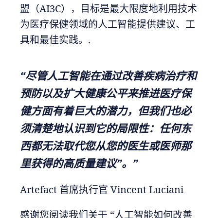
盟（AI3C），目标是最大限度地利用技术
为医疗保健领域的人工智能提供建议、工
具和最佳实践。.
“尽管人工智能在通过改善疾病治疗和
预防以及扩大健康公平来推进医疗保
健方面有着巨大的潜力，但我们也必
须清楚地认识到它的局限性：任何东
西都无法取代您从您的医生或医师那
里获得的高质量建议”。”
Artefact 首席执行官 Vincent Luciani
感谢您阅读我们关于 “人工智能如何改善