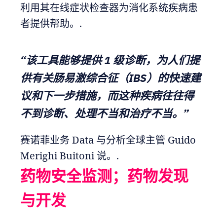
利用其在线症状检查器为消化系统疾病患
者提供帮助。.
“该工具能够提供 1 级诊断，为人们提
供有关肠易激综合征（IBS）的快速建
议和下一步措施，而这种疾病往往得
不到诊断、处理不当和治疗不当。”
赛诺菲业务 Data 与分析全球主管 Guido
Merighi Buitoni 说。.
药物安全监测；药物发现
与开发