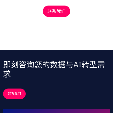
联系我们
即刻咨询您的数据与AI转型需
求
联系我们