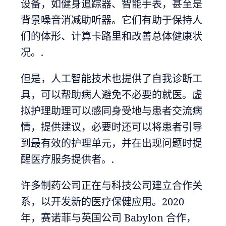
设备，如健身追踪器、智能手表，甚至是
背景噪音消减助听器。它们有助于保持人
们的体形、计算卡路里和改善总体健康状
况。.
但是，人工智能技术也提供了自我诊断工
具，可以帮助病人避免不必要的就医。虚
拟护理助理可以感同身受地与患者交流病
情，提供建议，必要时还可以将患者引导
到最有效的护理单元，并在出现问题时提
醒医疗服务提供者。.
许多制药公司正在与科技公司建立合作关
系，以开发新的医疗保健应用。2020
年，赛诺菲与英国公司 Babylon 合作，