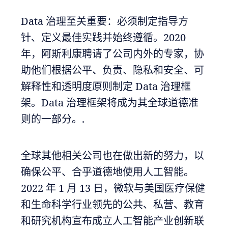
Data 治理至关重要：必须制定指导方
针、定义最佳实践并始终遵循。2020
年，阿斯利康聘请了公司内外的专家，协
助他们根据公平、负责、隐私和安全、可
解释性和透明度原则制定 Data 治理框
架。Data 治理框架将成为其全球道德准
则的一部分。.
全球其他相关公司也在做出新的努力，以
确保公平、合乎道德地使用人工智能。
2022 年 1 月 13 日，微软与美国医疗保健
和生命科学行业领先的公共、私营、教育
和研究机构宣布成立人工智能产业创新联