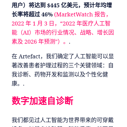
用户）将达到 $445 亿美元，预计年均增
长率将超过 46%
(MarketWatch 报告，
2022 年 1 月 3 日，“2022 年医疗人工智
能（AI）市场的行业情况、战略、增长因
素及 2026 年预测"）。
.
在 Artefact，我们确定了人工智能可以显
著改善患者护理过程的三个关键领域：自
我诊断、药物开发和监测以及个性化健
康。.
数字加速自诊断
我们都见过人工智能为世界带来的可穿戴