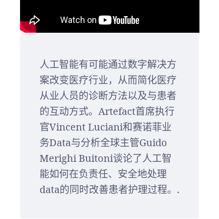
人工智能有可能通过数字解决方
案改变医疗行业，从而简化医疗
从业人员的诊断方法以及与患者
的互动方式。Artefact首席执行
官Vincent Luciani和赛诺菲业
务Data与分析全球主管Guido
Merighi Buitoni谈论了人工智
能如何在负责任、安全地处理
data的同时改善患者护理过程。.