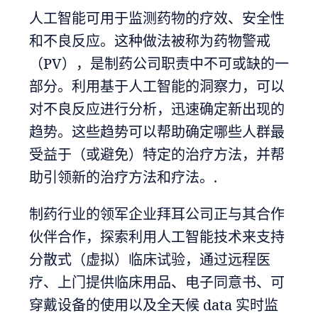
人工智能可用于监测药物的疗效、安全性
和不良反应。这种做法被称为药物警戒
（PV），是制药公司职责中不可或缺的一
部分。利用基于人工智能的洞察力，可以
对不良反应进行分析，迅速确定新出现的
趋势。这些趋势可以帮助确定哪些人群最
受益于（或避免）特定的治疗方法，并帮
助引领新的治疗方法和疗法。.
制药行业的领军企业拜耳公司正与其合作
伙伴合作，探索利用人工智能技术来支持
分散式（虚拟）临床试验，通过远程医
疗、上门提供临床用品、电子同意书、可
穿戴设备的使用以及全天候 data 实时监