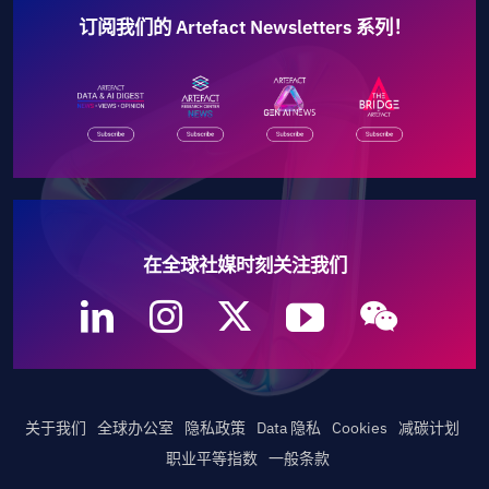
订阅我们的 Artefact Newsletters 系列！
在全球社媒时刻关注我们
关于我们
全球办公室
隐私政策
Data 隐私
Cookies
减碳计划
职业平等指数
一般条款