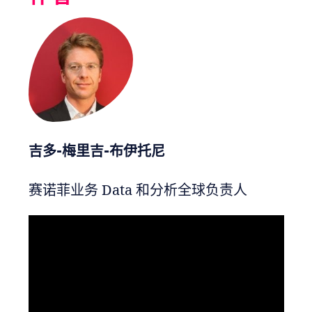
吉多-梅里吉-布伊托尼
赛诺菲业务 Data 和分析全球负责人