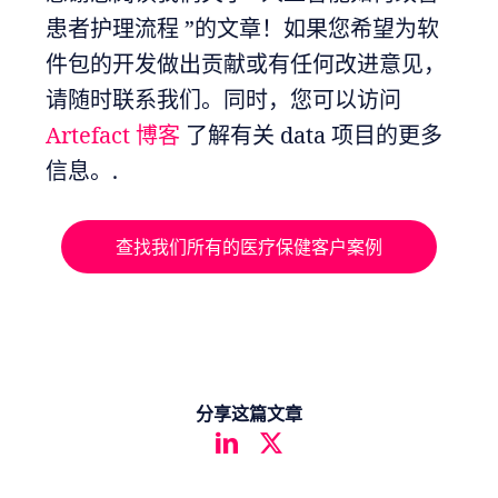
患者护理流程 ”的文章！如果您希望为软
件包的开发做出贡献或有任何改进意见，
请随时联系我们。同时，您可以访问
Artefact 博客
了解有关 data 项目的更多
信息。.
查找我们所有的医疗保健客户案例
分享这篇文章