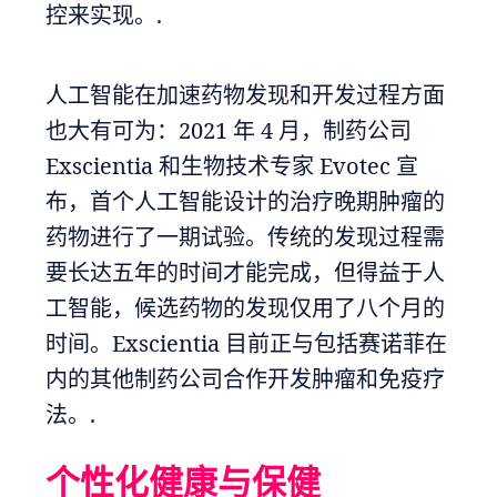
控来实现。.
人工智能在加速药物发现和开发过程方面
也大有可为：2021 年 4 月，制药公司
Exscientia 和生物技术专家 Evotec 宣
布，首个人工智能设计的治疗晚期肿瘤的
药物进行了一期试验。传统的发现过程需
要长达五年的时间才能完成，但得益于人
工智能，候选药物的发现仅用了八个月的
时间。Exscientia 目前正与包括赛诺菲在
内的其他制药公司合作开发肿瘤和免疫疗
法。.
个性化健康与保健