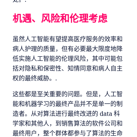
机遇、风险和伦理考虑
虽然人工智能有望提高医疗服务的效率和
病人护理的质量，但有必要最大限度地降
低实施人工智能的伦理风险，其中可能包
括对隐私和保密性、知情同意和病人自主
权的最终威胁。.
这些都是至关重要的问题。但是，人工智
能和机器学习的最终产品并不是单一的制
造者。从对算法进行最终改进的 data 科
学家和其他人，到销售算法的软件公司和
最终用户，整个群体都参与了算法的生命