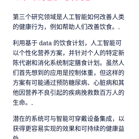
第三个研究领域是人工智能如何改善人类
的健康行为，例如帮助人们改善饮食。.
利用基于 data 的饮食计划，人工智能可
以个性化营养方案，并针对个人的特定新
陈代谢和消化系统制定膳食计划。虽然人
们首先想到的应用是控制体重，但这样的
方案有可能通过预防糖尿病、心脏病和其
他因营养不良引起的疾病挽救数百万人的
生命。.
潜在的系统可与智能可穿戴设备集成，以
获得更容易实现的效果和可持续的健康益
处。.