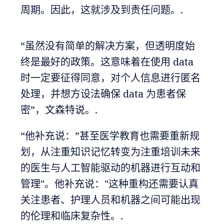
周期。因此，这就涉及到责任问题。.
“虽然没有简单的解决方案，但透明度始
终是最好的政策。这意味着在使用 data
时一定要征得同意，对个人信息进行匿名
处理，并想方设法确保 data 为患者保
密”，文森特说。.
“他补充说：”甚至医学教育也需要重新规
划，从注重知识记忆转变为注重培训未来
的医生与人工智能驱动的机器进行互动和
管理"。他补充说："这种重构还需要认真
关注患者、护理人员和机器之间可能出现
的伦理和临床复杂性。.