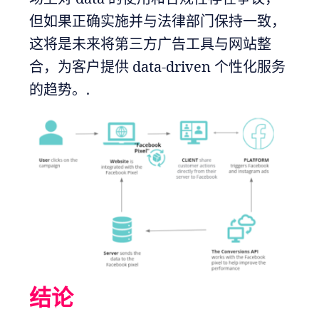
但如果正确实施并与法律部门保持一致，
这将是未来将第三方广告工具与网站整
合，为客户提供 data-driven 个性化服务
的趋势。.
结论