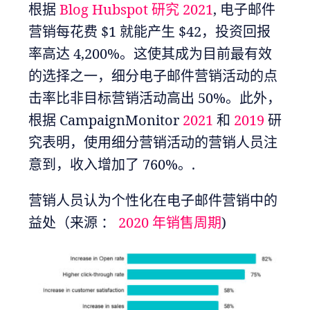
根据
Blog Hubspot 研究 2021
, 电子邮件
营销每花费 $1 就能产生 $42，投资回报
率高达 4,200%。这使其成为目前最有效
的选择之一，细分电子邮件营销活动的点
击率比非目标营销活动高出 50%。此外，
根据 CampaignMonitor
2021
和
2019
研
究表明，使用细分营销活动的营销人员注
意到，收入增加了 760%。.
营销人员认为个性化在电子邮件营销中的
益处（来源 ：
2020 年销售周期
)