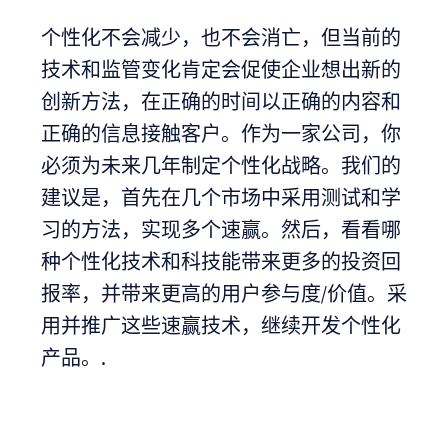
个性化不会减少，也不会消亡，但当前的
技术和监管变化肯定会促使企业想出新的
创新方法，在正确的时间以正确的内容和
正确的信息接触客户。作为一家公司，你
必须为未来几年制定个性化战略。我们的
建议是，首先在几个市场中采用测试和学
习的方法，实现多个速赢。然后，看看哪
种个性化技术和科技能带来更多的投资回
报率，并带来更高的用户参与度/价值。采
用并推广这些速赢技术，继续开发个性化
产品。.