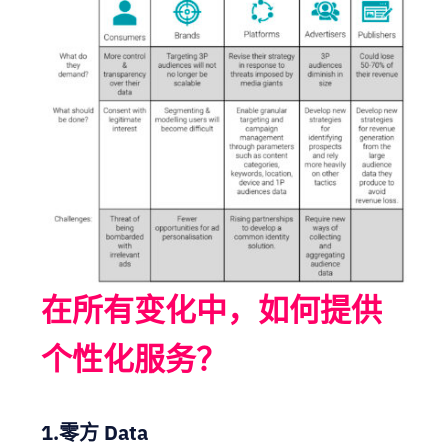
在所有变化中，如何提供
个性化服务？
1.零方 Data