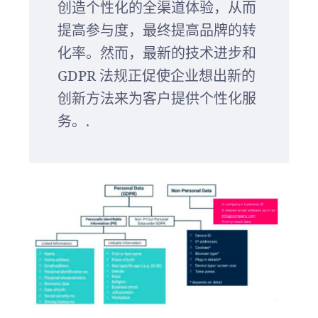
创造个性化的全渠道体验，从而
提高参与度，最终提高品牌的转
化率。然而，最新的技术进步和
GDPR 法规正促使企业想出新的
创新方法来为客户提供个性化服
务。.