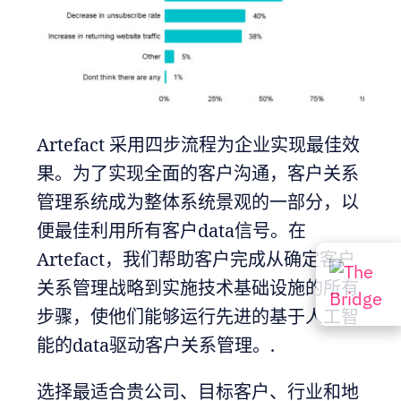
Artefact 采用四步流程为企业实现最佳效
果。为了实现全面的客户沟通，客户关系
管理系统成为整体系统景观的一部分，以
便最佳利用所有客户data信号。在
Artefact，我们帮助客户完成从确定客户
关系管理战略到实施技术基础设施的所有
步骤，使他们能够运行先进的基于人工智
能的data驱动客户关系管理。.
选择最适合贵公司、目标客户、行业和地