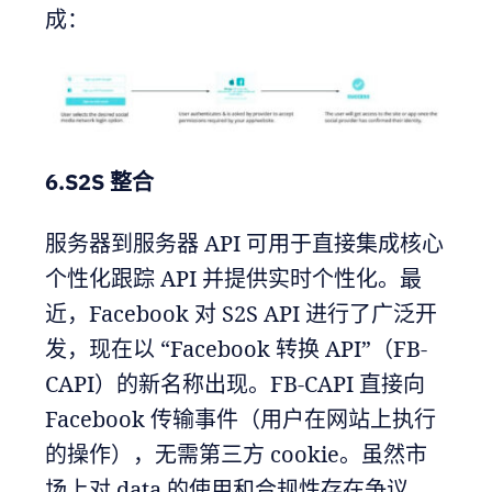
成：
6.S2S 整合
服务器到服务器 API 可用于直接集成核心
个性化跟踪 API 并提供实时个性化。最
近，Facebook 对 S2S API 进行了广泛开
发，现在以 “Facebook 转换 API”（FB-
CAPI）的新名称出现。FB-CAPI 直接向
Facebook 传输事件（用户在网站上执行
的操作），无需第三方 cookie。虽然市
场上对 data 的使用和合规性存在争议，