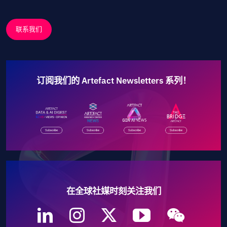
联系我们
订阅我们的 Artefact Newsletters 系列！
在全球社媒时刻关注我们