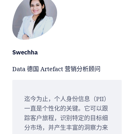
Swechha
Data 德国 Artefact 营销分析顾问
迄今为止，个人身份信息（PII）
一直是个性化的关键。它可以跟
踪客户旅程，识别特定的目标细
分市场，并产生丰富的洞察力来