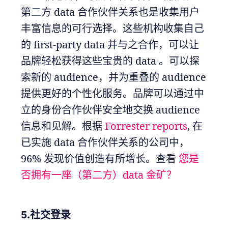
第二方 data 合作伙伴关系也是收集用户
丰富信息的可行选择。这些机构收集自己
的 first-party data 并与之合作，可以让
品牌轻松获得这些宝贵的 data 。可以探
索新的 audience，并为重叠的 audience
提供更好的个性化服务。品牌可以通过中
立的身份合作伙伴安全地交换 audience
信息和见解。根据
Forrester reports
, 在
已实施 data 合作伙伴关系的公司中，
96% 发现价值创造有所增长。查看
您是
否拥有一座（第二方）data 金矿？
5.社交登录