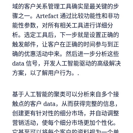
域的客户关系管理工具确实是最关键的步
骤之一。Artefact 通过比较功能性和非功
能性参数，对所有相关工具进行详细分
析。选定工具后，下一步就是设置正确的
触发邮件，让客户在正确的时间参与到正
确的优惠活动中来。然后进一步分析这些
data 信号，开发人工智能驱动的高级解决
方案，以了解用户行为。.
基于人工智能的聚类可以分析来自多个接
触点的客户 data，从而获得完整的信息，
创建更有针对性的细分市场，并自动调整
营销活动，使每个细分市场更加个性化。
它甚至可以将每个客户的资料视为一个单