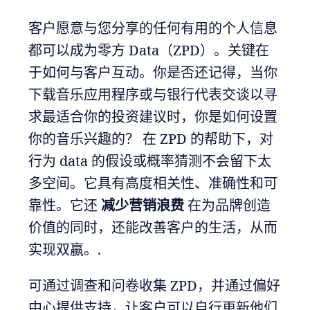
客户愿意与您分享的任何有用的个人信息
都可以成为零方 Data（ZPD）。关键在
于如何与客户互动。你是否还记得，当你
下载音乐应用程序或与银行代表交谈以寻
求最适合你的投资建议时，你是如何设置
你的音乐兴趣的？ 在 ZPD 的帮助下，对
行为 data 的假设或概率猜测不会留下太
多空间。它具有高度相关性、准确性和可
靠性。它还
减少营销浪费
在为品牌创造
价值的同时，还能改善客户的生活，从而
实现双赢。.
可通过调查和问卷收集 ZPD，并通过偏好
中心提供支持，让客户可以自行更新他们