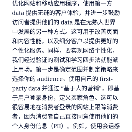
优化网站和移动应用程序，使用第一方
data 提供无缝的客户体验，并进一步鼓励
访问者提供他们的 data 是在无熟人世界
中发展的另一种方式。这可用于改善页面
和内容性能，以及细分客户以提供更好的
个性化服务。同样，要实现网络个性化，
我们经过验证的测试和学习四步法就能派
上用场。第一步是确定范围并制定策略来
选择你的 audience。使用自己的 first-
party data 并通过 “基于人的营销”，即基
于用户登录身份，定义买家角色。这可以
很容易地在消费者登录的网站上跟踪消费
者，因为消费者自己直接同意使用他们的
个人身份信息（PII）。例如，使用会话感