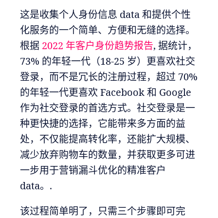
这是收集个人身份信息 data 和提供个性
化服务的一个简单、方便和无缝的选择。
根据
2022 年客户身份趋势报告
, 据统计，
73% 的年轻一代（18-25 岁）更喜欢社交
登录，而不是冗长的注册过程，超过 70%
的年轻一代更喜欢 Facebook 和 Google
作为社交登录的首选方式。社交登录是一
种更快捷的选择，它能带来多方面的益
处，不仅能提高转化率，还能扩大规模、
减少放弃购物车的数量，并获取更多可进
一步用于营销漏斗优化的精准客户
data。.
该过程简单明了，只需三个步骤即可完