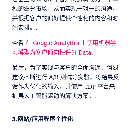
独的细分市场，从而实现一对一的沟通，
并根据客户的偏好提供个性化的内容和时
间安排。.
查看
在 Google Analytics 上使用机器学
习模型为客户倾向性评分 Data
.
最后，为了实现与客户的全面沟通，强烈
建议不断进行 A/B 测试等实验，将结果反
馈作为优化的输入，并使用 CDP 平台来
扩展人工智能驱动的解决方案。.
3.网站/应用程序个性化