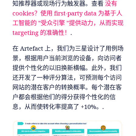
知推荐器或现场行为触发器。查看
没有
cookies？使用 first-party data 为基于人
工智能的 "受众引擎 "提供动力，从而实现
targeting 的准确性！
.
在 Artefact 上，我们为三星设计了用例场
景，根据用户当前浏览的设备，向访问者
提供个性化的以旧换新横幅。此外，我们
还开发了一种评分算法，可预测每个访问
网站的潜在客户的转换概率。每个潜在客
户都会根据他们的得分获得个性化的信
息，从而使转化率提高了 +10%。.