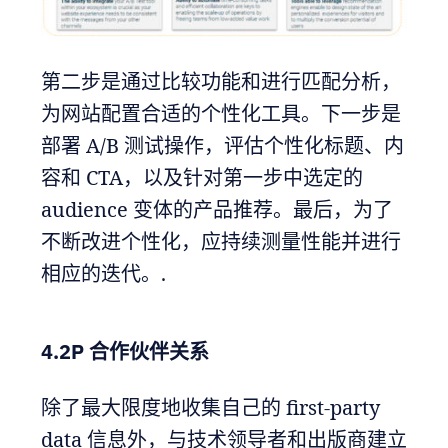
第二步是通过比较功能和进行匹配分析，
为网站配置合适的个性化工具。下一步是
部署 A/B 测试操作，评估个性化标题、内
容和 CTA，以及针对第一步中选定的
audience 变体的产品推荐。最后，为了
不断改进个性化，应持续测量性能并进行
相应的迭代。.
4.2P 合作伙伴关系
除了最大限度地收集自己的 first-party
data 信息外，与技术领导者和出版商建立