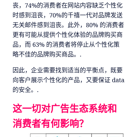
丧，74%的消费者在网站内容缺乏个性化
时感到沮丧，70%的千禧一代对品牌发送
无关邮件感到沮丧。此外，80% 的消费者
更有可能从提供个性化体验的品牌购买商
品，而 63% 的消费者将停止从个性化策
略不佳的品牌购买商品。.
因此，企业需要找到适当的平衡点，既要
向客户展示个性化的产品，又要保证 data
的安全。.
这一切对广告生态系统和
消费者有何影响？