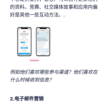
的资料。竞赛、社交媒体故事和应用内偏
好是其他一些互动方法。.
例如他们喜欢哪些参与渠道？他们喜欢在
什么时候收到信息？
2.电子邮件营销