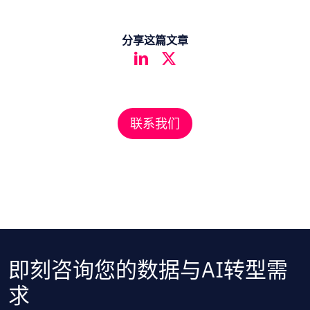
分享这篇文章
联系我们
即刻咨询您的数据与AI转型需
求