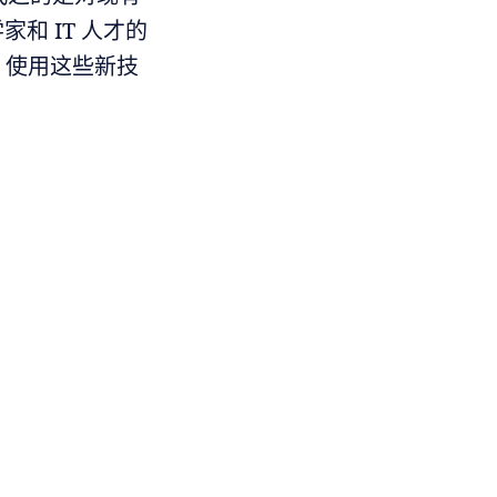
和 IT 人才的
）使用这些新技