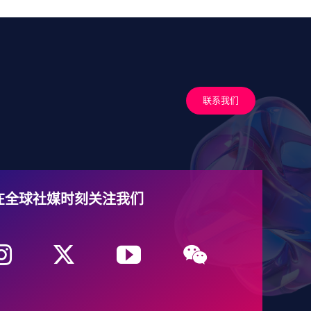
联系我们
在全球社媒时刻关注我们