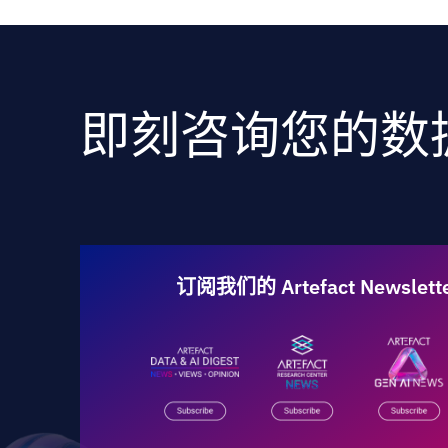
即刻咨询您的数
订阅我们的 Artefact Newslet