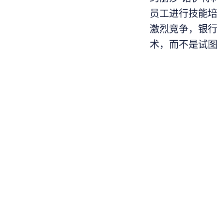
员工进行技能培训
激烈竞争，银行
术，而不是试图