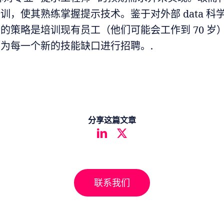
，使其熟练掌握提示技术。鉴于对外部 data 科学家
的策略是培训现有员工（他们可能会工作到 70 岁
为每一个新的技能缺口进行招聘。.
分享这篇文章
联系我们