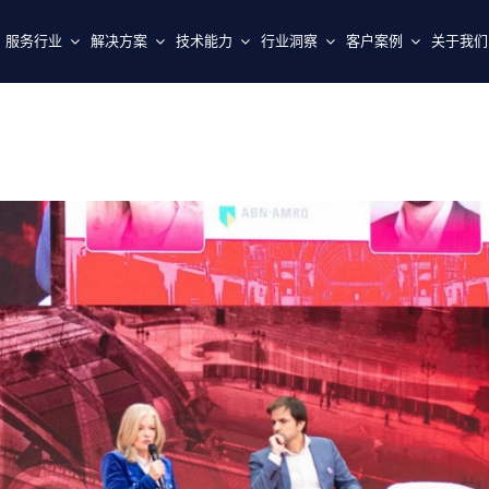
服务行业
解决方案
技术能力
行业洞察
客户案例
关于我们