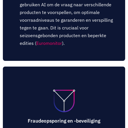
gebruiken AI om de vraag naar verschillende
producten te voorspellen, om optimale
voorraadniveaus te garanderen en verspilling
tegen te gaan. Dit is cruciaal voor
seizoensgebonden producten en beperkte
edities (
Euromonitor
).
Fraudeopsporing en -beveiliging