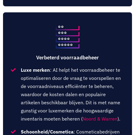
Verbeterd voorraadbeheer
Luxe merken
: AI helpt het voorraadbeheer te
optimaliseren door de vraag te voorspellen en
de voorraadniveaus efficiënter te beheren,
waardoor de kosten dalen en populaire
artikelen beschikbaar blijven. Dit is met name
gunstig voor luxemerken die hoogwaardige
inventaris moeten beheren (
Noord & Warren
).
Schoonheid/Cosmetica
: Cosmeticabedrijven