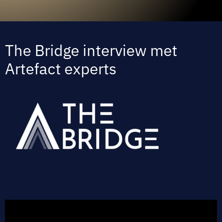
The Bridge interview met
Artefact experts