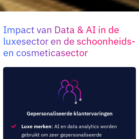
Impact van Data & AI in de
luxesector en de schoonheids-
en cosmeticasector
Gepersonaliseerde klantervaringen
Luxe merken
: AI en data analytics worden
gebruikt om zeer gepersonaliseerde