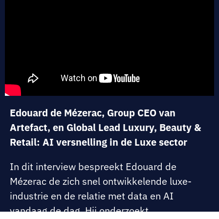
Edouard de Mézerac, Group CEO van
Artefact, en Global Lead Luxury, Beauty &
Retail: AI versnelling in de Luxe sector
In dit interview bespreekt Edouard de
Mézerac de zich snel ontwikkelende luxe-
industrie en de relatie met data en AI
vandaag de dag. Hij onderzoekt