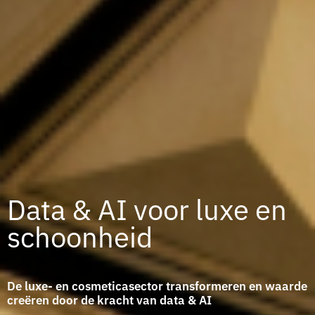
Data & AI voor luxe en
schoonheid
De luxe- en cosmeticasector transformeren en waarde
creëren door de kracht van data & AI