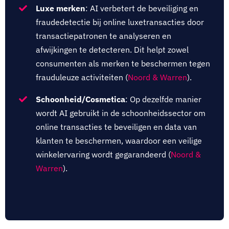
Luxe merken
:
AI verbetert de beveiliging en
fraudedetectie bij online luxetransacties door
transactiepatronen te analyseren en
afwijkingen te detecteren. Dit helpt zowel
consumenten als merken te beschermen tegen
frauduleuze activiteiten (
Noord & Warren
).
Schoonheid/Cosmetica
: Op dezelfde manier
wordt AI gebruikt in de schoonheidssector om
online transacties te beveiligen en data van
klanten te beschermen, waardoor een veilige
winkelervaring wordt gegarandeerd (
Noord &
Warren
).