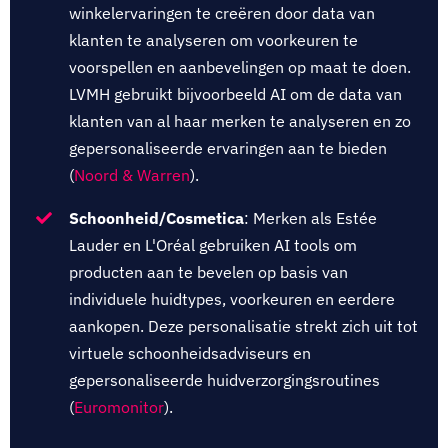
winkelervaringen te creëren door data van
klanten te analyseren om voorkeuren te
voorspellen en aanbevelingen op maat te doen.
LVMH gebruikt bijvoorbeeld AI om de data van
klanten van al haar merken te analyseren en zo
gepersonaliseerde ervaringen aan te bieden
(
Noord & Warren
).
Schoonheid/Cosmetica
: Merken als Estée
Lauder en L'Oréal gebruiken AI tools om
producten aan te bevelen op basis van
individuele huidtypes, voorkeuren en eerdere
aankopen. Deze personalisatie strekt zich uit tot
virtuele schoonheidsadviseurs en
gepersonaliseerde huidverzorgingsroutines
(
Euromonitor
).