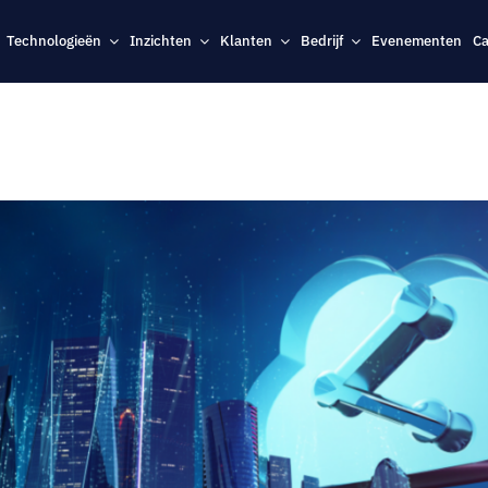
Technologieën
Inzichten
Klanten
Bedrijf
Evenementen
Ca