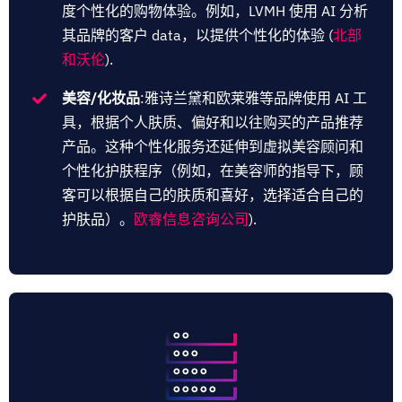
度个性化的购物体验。例如，LVMH 使用 AI 分析
其品牌的客户 data，以提供个性化的体验 (
北部
和沃伦
).
美容/化妆品
:雅诗兰黛和欧莱雅等品牌使用 AI 工
具，根据个人肤质、偏好和以往购买的产品推荐
产品。这种个性化服务还延伸到虚拟美容顾问和
个性化护肤程序（例如，在美容师的指导下，顾
客可以根据自己的肤质和喜好，选择适合自己的
护肤品）。
欧睿信息咨询公司
).