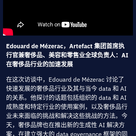
Edouard de Mézerac，Artefact 集团首席执
行官兼奢侈品、美容和零售业全球负责人：AI
在奢侈品行业的加速发展
在这次访谈中，Edouard de Mézerac 讨论了
快速发展的奢侈品行业及其与当今 data 和 AI
的关系。他探讨的话题包括组织的 data 和 AI
成熟度和特定行业的使用案例，以及奢侈品行
业未来面临的挑战和解决这些挑战的方法。今
天，奢侈品牌也在推出新的生成性 AI 解决方
案，在建立强大的 data governance 框架的同