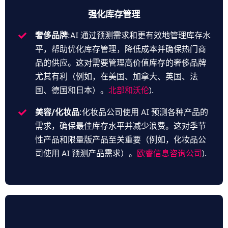
强化库存管理
奢侈品牌
:AI 通过预测需求和更有效地管理库存水
平，帮助优化库存管理，降低成本并确保热门商
品的供应。这对需要管理高价值库存的奢侈品牌
尤其有利（例如，在美国、加拿大、英国、法
国、德国和日本）。
北部和沃伦
).
美容/化妆品
:化妆品公司使用 AI 预测各种产品的
需求，确保最佳库存水平并减少浪费。这对季节
性产品和限量版产品至关重要（例如，化妆品公
司使用 AI 预测产品需求）。
欧睿信息咨询公司
).