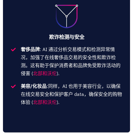
欺诈检测与安全
奢侈品牌
:
AI 通过分析交易模式和检测异常情
况，加强了在线奢侈品交易的安全性和欺诈检
测。这有助于保护消费者和品牌免受欺诈活动的
侵害 (
北部和沃伦
).
美容/化妆品
:同样，AI 也用于美容行业，以确保
在线交易安全和保护客户 data，确保安全的购物
体验 (
北部和沃伦
).