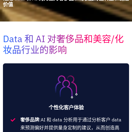
价值
Data 和 AI 对奢侈品和美容/化
妆品行业的影响
个性化客户体验
奢侈品牌
:AI 和 data 分析用于通过分析客户 data
来预测偏好并提供量身定制的建议，从而创造高