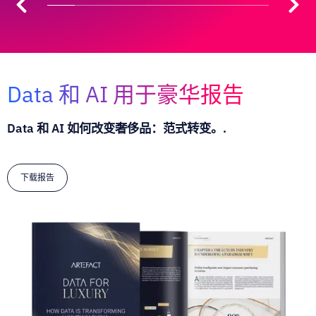
Data 和 AI 用于豪华报告
Data 和 AI 如何改变奢侈品：范式转变。.
下载报告