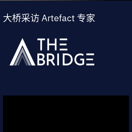
大桥采访 Artefact 专家