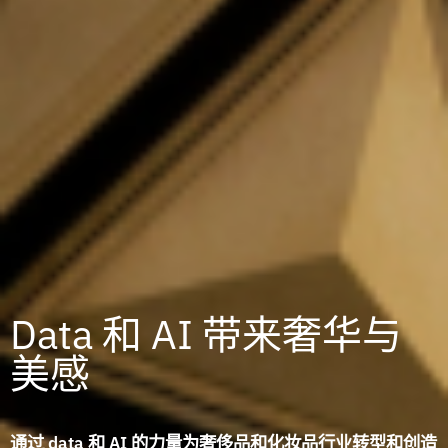
Data 和 AI 带来奢华与
美感
通过 data 和 AI 的力量为奢侈品和化妆品行业转型和创造