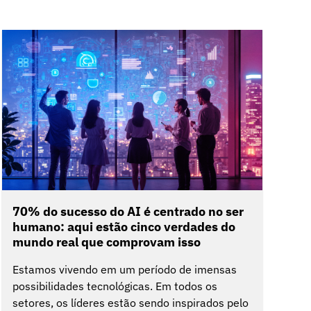
70% do sucesso do AI é centrado no ser
humano: aqui estão cinco verdades do
mundo real que comprovam isso
Estamos vivendo em um período de imensas
possibilidades tecnológicas. Em todos os
setores, os líderes estão sendo inspirados pelo