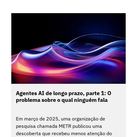
Agentes AI de longo prazo, parte 1: O
problema sobre o qual ninguém fala
Em março de 2025, uma organização de
pesquisa chamada METR publicou uma
descoberta que recebeu menos atenção do