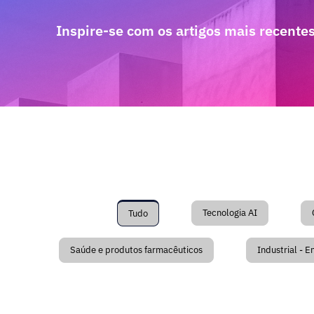
Inspire-se com os artigos mais recentes
Tecnologia AI
Tudo
Saúde e produtos farmacêuticos
Industrial - E