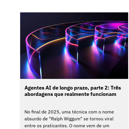
Agentes AI de longo prazo, parte 2: Três
abordagens que realmente funcionam
No final de 2025, uma técnica com o nome
absurdo de "Ralph Wiggum" se tornou viral
entre os praticantes. O nome vem de um