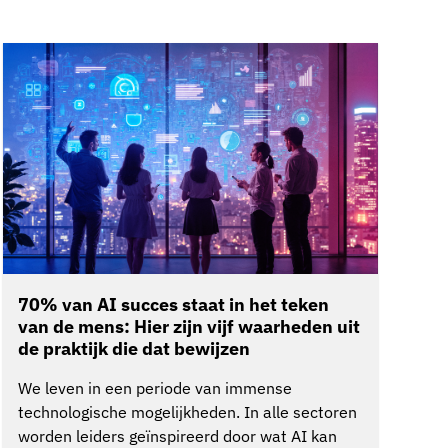
70% van AI succes staat in het teken
van de mens: Hier zijn vijf waarheden uit
de praktijk die dat bewijzen
We leven in een periode van immense
technologische mogelijkheden. In alle sectoren
worden leiders geïnspireerd door wat AI kan