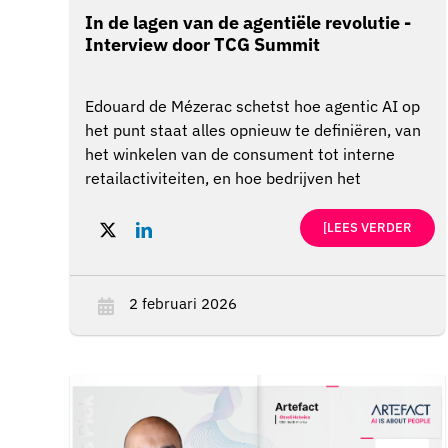
In de lagen van de agentiële revolutie -
Interview door TCG Summit
Edouard de Mézerac schetst hoe agentic AI op
het punt staat alles opnieuw te definiëren, van
het winkelen van de consument tot interne
retailactiviteiten, en hoe bedrijven het
volledige...
[LEES VERDER
2 februari 2026