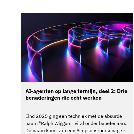
AI-agenten op lange termijn, deel 2: Drie
benaderingen die echt werken
Eind 2025 ging een techniek met de absurde
naam "Ralph Wiggum" viral onder beoefenaars.
De naam komt van een Simpsons-personage -