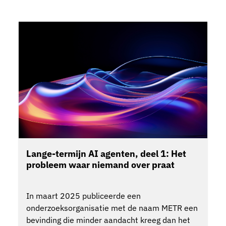
Lange-termijn AI agenten, deel 1: Het
probleem waar niemand over praat
In maart 2025 publiceerde een
onderzoeksorganisatie met de naam METR een
bevinding die minder aandacht kreeg dan het